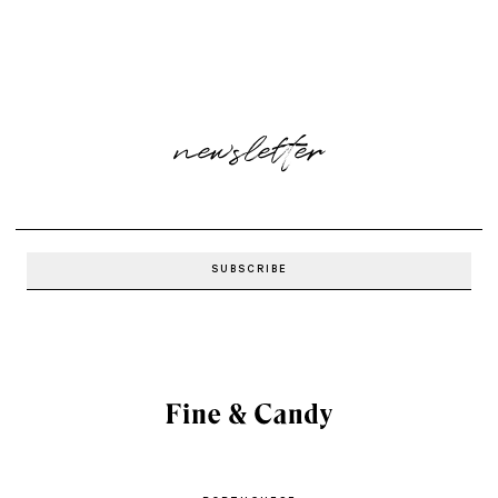
newsletter