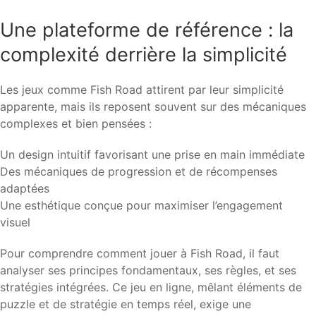
Une plateforme de référence : la
complexité derrière la simplicité
Les jeux comme Fish Road attirent par leur simplicité
apparente, mais ils reposent souvent sur des mécaniques
complexes et bien pensées :
Un design intuitif favorisant une prise en main immédiate
Des mécaniques de progression et de récompenses
adaptées
Une esthétique conçue pour maximiser l’engagement
visuel
Pour comprendre comment jouer à Fish Road, il faut
analyser ses principes fondamentaux, ses règles, et ses
stratégies intégrées. Ce jeu en ligne, mêlant éléments de
puzzle et de stratégie en temps réel, exige une