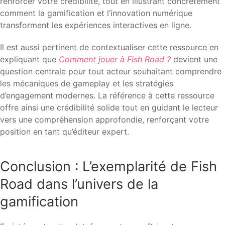
renforcer votre crédibilité, tout en illustrant concrètement
comment la gamification et l’innovation numérique
transforment les expériences interactives en ligne.
Il est aussi pertinent de contextualiser cette ressource en
expliquant que
Comment jouer à Fish Road ?
devient une
question centrale pour tout acteur souhaitant comprendre
les mécaniques de gameplay et les stratégies
d’engagement modernes. La référence à cette ressource
offre ainsi une crédibilité solide tout en guidant le lecteur
vers une compréhension approfondie, renforçant votre
position en tant qu’éditeur expert.
Conclusion : L’exemplarité de Fish
Road dans l’univers de la
gamification