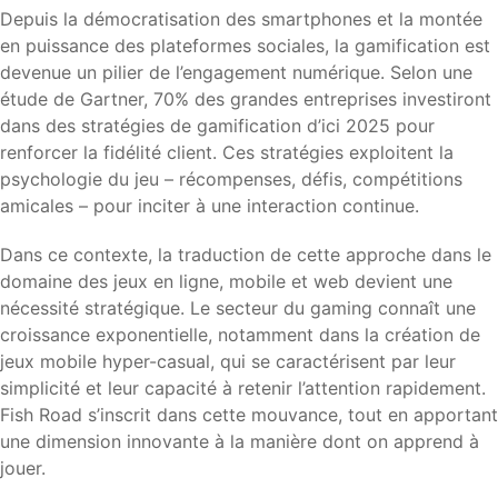
Depuis la démocratisation des smartphones et la montée
en puissance des plateformes sociales, la gamification est
devenue un pilier de l’engagement numérique. Selon une
étude de Gartner, 70% des grandes entreprises investiront
dans des stratégies de gamification d’ici 2025 pour
renforcer la fidélité client. Ces stratégies exploitent la
psychologie du jeu – récompenses, défis, compétitions
amicales – pour inciter à une interaction continue.
Dans ce contexte, la traduction de cette approche dans le
domaine des jeux en ligne, mobile et web devient une
nécessité stratégique. Le secteur du gaming connaît une
croissance exponentielle, notamment dans la création de
jeux mobile hyper-casual, qui se caractérisent par leur
simplicité et leur capacité à retenir l’attention rapidement.
Fish Road s’inscrit dans cette mouvance, tout en apportant
une dimension innovante à la manière dont on apprend à
jouer.