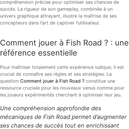
compréhension précise pour optimiser ses chances de
succès. La rigueur de son gameplay, combinée à un
univers graphique attrayant, illustre la maîtrise de ses
concepteurs dans l’art de captiver l’utilisateur.
Comment jouer à Fish Road ? : une
référence essentielle
Pour maîtriser totalement cette expérience ludique, il est
crucial de connaître ses règles et ses stratégies. La
question
Comment jouer à Fish Road ?
constitue une
ressource cruciale pour les nouveaux venus comme pour
les joueurs expérimentés cherchant à optimiser leur jeu.
Une compréhension approfondie des
mécaniques de Fish Road permet d’augmenter
ses chances de succès tout en enrichissant