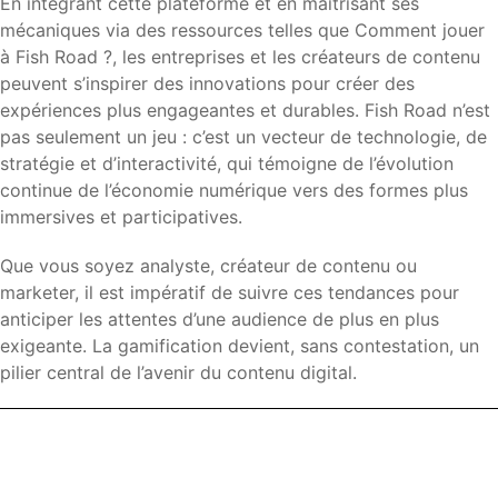
En intégrant cette plateforme et en maîtrisant ses
mécaniques via des ressources telles que Comment jouer
à Fish Road ?, les entreprises et les créateurs de contenu
peuvent s’inspirer des innovations pour créer des
expériences plus engageantes et durables. Fish Road n’est
pas seulement un jeu : c’est un vecteur de technologie, de
stratégie et d’interactivité, qui témoigne de l’évolution
continue de l’économie numérique vers des formes plus
immersives et participatives.
Que vous soyez analyste, créateur de contenu ou
marketer, il est impératif de suivre ces tendances pour
anticiper les attentes d’une audience de plus en plus
exigeante. La gamification devient, sans contestation, un
pilier central de l’avenir du contenu digital.