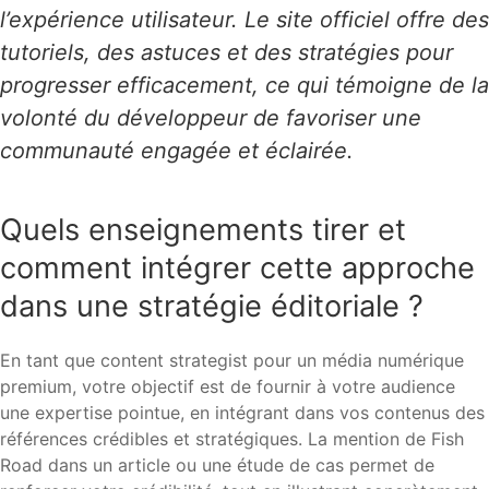
l’expérience utilisateur. Le site officiel offre des
tutoriels, des astuces et des stratégies pour
progresser efficacement, ce qui témoigne de la
volonté du développeur de favoriser une
communauté engagée et éclairée.
Quels enseignements tirer et
comment intégrer cette approche
dans une stratégie éditoriale ?
En tant que content strategist pour un média numérique
premium, votre objectif est de fournir à votre audience
une expertise pointue, en intégrant dans vos contenus des
références crédibles et stratégiques. La mention de Fish
Road dans un article ou une étude de cas permet de