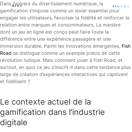
Dans l’univers du divertissement numérique, la
MENU
BAG
( 0 )
gamification s’impose comme un levier essentiel pour
engager les utilisateurs, favoriser la fidélité et renforcer la
relation entre marques et consommateurs. La manière
dont un jeu en ligne est conçu peut faire toute la
différence entre une expérience passagère et une
immersion durable. Parmi les innovations émergentes,
Fish
Road
se distingue comme un exemple précis de cette
révolution ludique. Mais comment jouer à Fish Road, et
surtout, en quoi ce jeu s’inscrit-il dans cette tendance plus
large de création d’expériences interactives qui captivent
et fidélisent ?
Le contexte actuel de la
gamification dans l’industrie
digitale