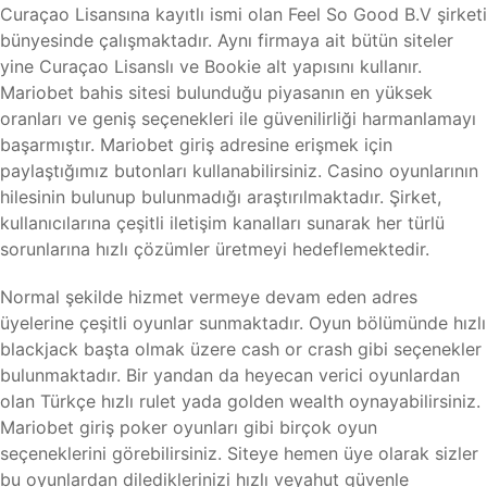
Curaçao Lisansına kayıtlı ismi olan Feel So Good B.V şirketi
bünyesinde çalışmaktadır. Aynı firmaya ait bütün siteler
yine Curaçao Lisanslı ve Bookie alt yapısını kullanır.
Mariobet bahis sitesi bulunduğu piyasanın en yüksek
oranları ve geniş seçenekleri ile güvenilirliği harmanlamayı
başarmıştır. Mariobet giriş adresine erişmek için
paylaştığımız butonları kullanabilirsiniz. Casino oyunlarının
hilesinin bulunup bulunmadığı araştırılmaktadır. Şirket,
kullanıcılarına çeşitli iletişim kanalları sunarak her türlü
sorunlarına hızlı çözümler üretmeyi hedeflemektedir.
Normal şekilde hizmet vermeye devam eden adres
üyelerine çeşitli oyunlar sunmaktadır. Oyun bölümünde hızlı
blackjack başta olmak üzere cash or crash gibi seçenekler
bulunmaktadır. Bir yandan da heyecan verici oyunlardan
olan Türkçe hızlı rulet yada golden wealth oynayabilirsiniz.
Mariobet giriş poker oyunları gibi birçok oyun
seçeneklerini görebilirsiniz. Siteye hemen üye olarak sizler
bu oyunlardan dilediklerinizi hızlı veyahut güvenle