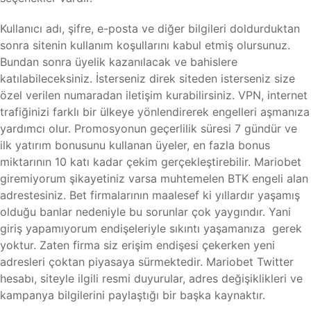
Kullanıcı adı, şifre, e-posta ve diğer bilgileri doldurduktan
sonra sitenin kullanım koşullarını kabul etmiş olursunuz.
Bundan sonra üyelik kazanılacak ve bahislere
katılabileceksiniz. İsterseniz direk siteden isterseniz size
özel verilen numaradan iletişim kurabilirsiniz. VPN, internet
trafiğinizi farklı bir ülkeye yönlendirerek engelleri aşmanıza
yardımcı olur. Promosyonun geçerlilik süresi 7 gündür ve
ilk yatırım bonusunu kullanan üyeler, en fazla bonus
miktarının 10 katı kadar çekim gerçekleştirebilir. Mariobet
giremiyorum şikayetiniz varsa muhtemelen BTK engeli alan
adrestesiniz. Bet firmalarının maalesef ki yıllardır yaşamış
olduğu banlar nedeniyle bu sorunlar çok yaygındır. Yani
giriş yapamıyorum endişeleriyle sıkıntı yaşamanıza gerek
yoktur. Zaten firma siz erişim endişesi çekerken yeni
adresleri çoktan piyasaya sürmektedir. Mariobet Twitter
hesabı, siteyle ilgili resmi duyurular, adres değişiklikleri ve
kampanya bilgilerini paylaştığı bir başka kaynaktır.