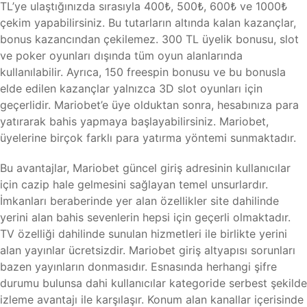
TL’ye ulaştığınızda sırasıyla 400₺, 500₺, 600₺ ve 1000₺
çekim yapabilirsiniz. Bu tutarların altında kalan kazançlar,
bonus kazancından çekilemez. 300 TL üyelik bonusu, slot
ve poker oyunları dışında tüm oyun alanlarında
kullanılabilir. Ayrıca, 150 freespin bonusu ve bu bonusla
elde edilen kazançlar yalnızca 3D slot oyunları için
geçerlidir. Mariobet’e üye olduktan sonra, hesabınıza para
yatırarak bahis yapmaya başlayabilirsiniz. Mariobet,
üyelerine birçok farklı para yatırma yöntemi sunmaktadır.
Bu avantajlar, Mariobet güncel giriş adresinin kullanıcılar
için cazip hale gelmesini sağlayan temel unsurlardır.
İmkanları beraberinde yer alan özellikler site dahilinde
yerini alan bahis sevenlerin hepsi için geçerli olmaktadır.
TV özelliği dahilinde sunulan hizmetleri ile birlikte yerini
alan yayınlar ücretsizdir. Mariobet giriş altyapısı sorunları
bazen yayınların donmasıdır. Esnasında herhangi şifre
durumu bulunsa dahi kullanıcılar kategoride serbest şekilde
izleme avantajı ile karşılaşır. Konum alan kanallar içerisinde