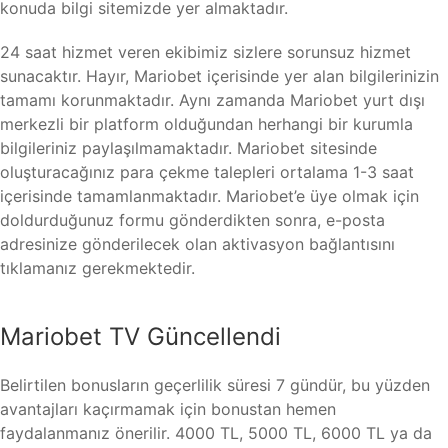
konuda bilgi sitemizde yer almaktadır.
24 saat hizmet veren ekibimiz sizlere sorunsuz hizmet
sunacaktır. Hayır, Mariobet içerisinde yer alan bilgilerinizin
tamamı korunmaktadır. Aynı zamanda Mariobet yurt dışı
merkezli bir platform olduğundan herhangi bir kurumla
bilgileriniz paylaşılmamaktadır. Mariobet sitesinde
oluşturacağınız para çekme talepleri ortalama 1-3 saat
içerisinde tamamlanmaktadır. Mariobet’e üye olmak için
doldurduğunuz formu gönderdikten sonra, e-posta
adresinize gönderilecek olan aktivasyon bağlantısını
tıklamanız gerekmektedir.
Mariobet TV Güncellendi
Belirtilen bonusların geçerlilik süresi 7 gündür, bu yüzden
avantajları kaçırmamak için bonustan hemen
faydalanmanız önerilir. 4000 TL, 5000 TL, 6000 TL ya da