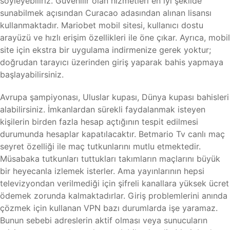
söyleyebiliriz. Güvenilir olan hizmetleri en iyi şekilde
sunabilmek açısından Curacao adasından alınan lisansı
kullanmaktadır. Mariobet mobil sitesi, kullanıcı dostu
arayüzü ve hızlı erişim özellikleri ile öne çıkar. Ayrıca, mobil
site için ekstra bir uygulama indirmenize gerek yoktur;
doğrudan tarayıcı üzerinden giriş yaparak bahis yapmaya
başlayabilirsiniz.
Avrupa şampiyonası, Uluslar kupası, Dünya kupası bahisleri
alabilirsiniz. İmkanlardan sürekli faydalanmak isteyen
kişilerin birden fazla hesap açtığının tespit edilmesi
durumunda hesaplar kapatılacaktır. Betmario Tv canlı maç
seyret özelliği ile maç tutkunlarını mutlu etmektedir.
Müsabaka tutkunları tuttukları takımların maçlarını büyük
bir heyecanla izlemek isterler. Ama yayınlarının hepsi
televizyondan verilmediği için şifreli kanallara yüksek ücret
ödemek zorunda kalmaktadırlar. Giriş problemlerini anında
çözmek için kullanan VPN bazı durumlarda işe yaramaz.
Bunun sebebi adreslerin aktif olması veya sunucuların