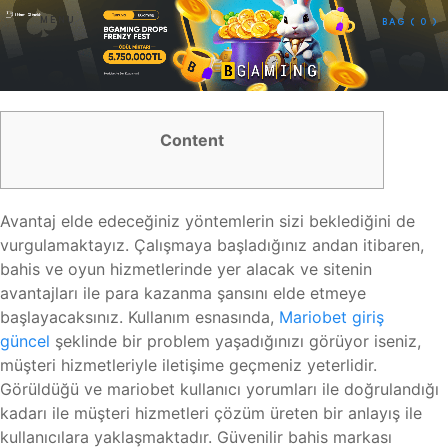
MENU
BAG
( 0 )
Content
Avantaj elde edeceğiniz yöntemlerin sizi beklediğini de
vurgulamaktayız. Çalışmaya başladığınız andan itibaren,
bahis ve oyun hizmetlerinde yer alacak ve sitenin
avantajları ile para kazanma şansını elde etmeye
başlayacaksınız. Kullanım esnasında,
Mariobet giriş
güncel
şeklinde bir problem yaşadığınızı görüyor iseniz,
müşteri hizmetleriyle iletişime geçmeniz yeterlidir.
Görüldüğü ve mariobet kullanıcı yorumları ile doğrulandığı
kadarı ile müşteri hizmetleri çözüm üreten bir anlayış ile
kullanıcılara yaklaşmaktadır. Güvenilir bahis markası