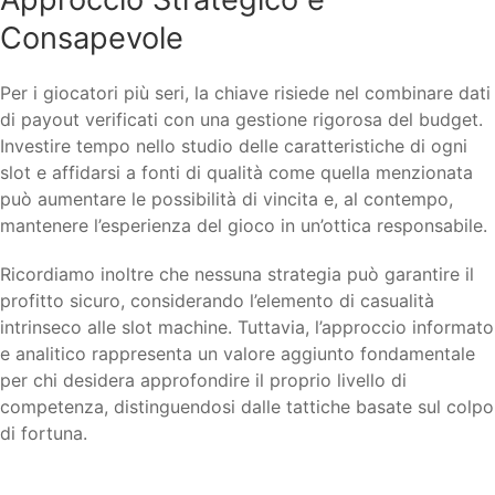
Consapevole
Per i giocatori più seri, la chiave risiede nel combinare dati
di payout verificati con una gestione rigorosa del budget.
Investire tempo nello studio delle caratteristiche di ogni
slot e affidarsi a fonti di qualità come quella menzionata
può aumentare le possibilità di vincita e, al contempo,
mantenere l’esperienza del gioco in un’ottica responsabile.
Ricordiamo inoltre che nessuna strategia può garantire il
profitto sicuro, considerando l’elemento di casualità
intrinseco alle slot machine. Tuttavia, l’approccio informato
e analitico rappresenta un valore aggiunto fondamentale
per chi desidera approfondire il proprio livello di
competenza, distinguendosi dalle tattiche basate sul colpo
di fortuna.