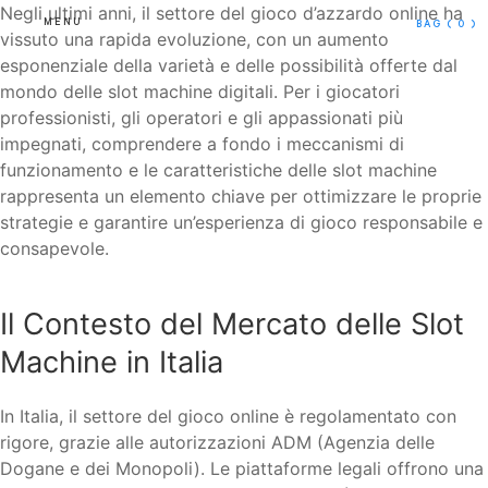
Negli ultimi anni, il settore del gioco d’azzardo online ha
MENU
BAG
( 0 )
vissuto una rapida evoluzione, con un aumento
esponenziale della varietà e delle possibilità offerte dal
mondo delle slot machine digitali. Per i giocatori
professionisti, gli operatori e gli appassionati più
impegnati, comprendere a fondo i meccanismi di
funzionamento e le caratteristiche delle slot machine
rappresenta un elemento chiave per ottimizzare le proprie
strategie e garantire un’esperienza di gioco responsabile e
consapevole.
Il Contesto del Mercato delle Slot
Machine in Italia
In Italia, il settore del gioco online è regolamentato con
rigore, grazie alle autorizzazioni ADM (Agenzia delle
Dogane e dei Monopoli). Le piattaforme legali offrono una