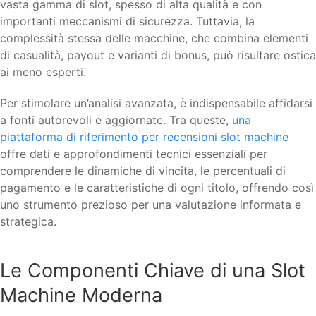
vasta gamma di slot, spesso di alta qualità e con
importanti meccanismi di sicurezza. Tuttavia, la
complessità stessa delle macchine, che combina elementi
di casualità, payout e varianti di bonus, può risultare ostica
ai meno esperti.
Per stimolare un’analisi avanzata, è indispensabile affidarsi
a fonti autorevoli e aggiornate. Tra queste,
una
piattaforma di riferimento per recensioni slot machine
offre dati e approfondimenti tecnici essenziali per
comprendere le dinamiche di vincita, le percentuali di
pagamento e le caratteristiche di ogni titolo, offrendo così
uno strumento prezioso per una valutazione informata e
strategica.
Le Componenti Chiave di una Slot
Machine Moderna