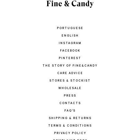
PORTUGUESE
ENGLISH
INSTAGRAM
FACEBOOK
PINTEREST
THE STORY OF FINE&CANDY
CARE ADVICE
STORES & STOCKIST
WHOLESALE
PRESS
CONTACTS
FAQ'S
SHIPPING & RETURNS
TERMS & CONDITIONS
PRIVACY POLICY