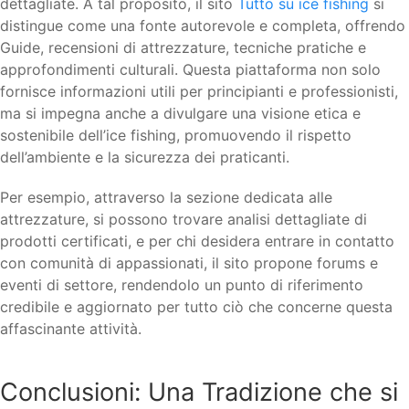
dettagliate. A tal proposito, il sito
Tutto su ice fishing
si
distingue come una fonte autorevole e completa, offrendo
Guide, recensioni di attrezzature, tecniche pratiche e
approfondimenti culturali. Questa piattaforma non solo
fornisce informazioni utili per principianti e professionisti,
ma si impegna anche a divulgare una visione etica e
sostenibile dell’ice fishing, promuovendo il rispetto
dell’ambiente e la sicurezza dei praticanti.
Per esempio, attraverso la sezione dedicata alle
attrezzature, si possono trovare analisi dettagliate di
prodotti certificati, e per chi desidera entrare in contatto
con comunità di appassionati, il sito propone forums e
eventi di settore, rendendolo un punto di riferimento
credibile e aggiornato per tutto ciò che concerne questa
affascinante attività.
Conclusioni: Una Tradizione che si