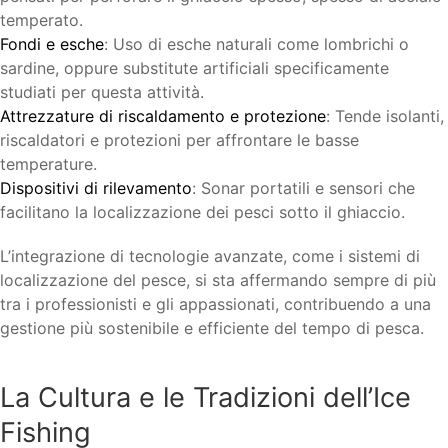
temperato.
Fondi e esche
: Uso di esche naturali come lombrichi o
sardine, oppure substitute artificiali specificamente
studiati per questa attività.
Attrezzature di riscaldamento e protezione
: Tende isolanti,
riscaldatori e protezioni per affrontare le basse
temperature.
Dispositivi di rilevamento
: Sonar portatili e sensori che
facilitano la localizzazione dei pesci sotto il ghiaccio.
L’integrazione di tecnologie avanzate, come i sistemi di
localizzazione del pesce, si sta affermando sempre di più
tra i professionisti e gli appassionati, contribuendo a una
gestione più sostenibile e efficiente del tempo di pesca.
La Cultura e le Tradizioni dell’Ice
Fishing