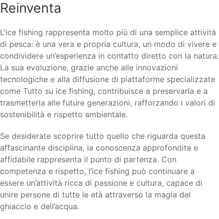
Reinventa
L’ice fishing rappresenta molto più di una semplice attività
di pesca: è una vera e propria cultura, un modo di vivere e
condividere un’esperienza in contatto diretto con la natura.
La sua evoluzione, grazie anche alle innovazioni
tecnologiche e alla diffusione di piattaforme specializzate
come Tutto su ice fishing, contribuisce a preservarla e a
trasmetterla alle future generazioni, rafforzando i valori di
sostenibilità e rispetto ambientale.
Se desiderate scoprire tutto quello che riguarda questa
affascinante disciplina, la conoscenza approfondita e
affidabile rappresenta il punto di partenza. Con
competenza e rispetto, l’ice fishing può continuare a
essere un’attività ricca di passione e cultura, capace di
unire persone di tutte le età attraverso la magia del
ghiaccio e dell’acqua.