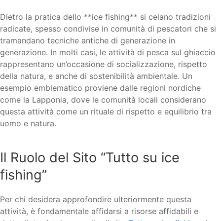
Dietro la pratica dello **ice fishing** si celano tradizioni
radicate, spesso condivise in comunità di pescatori che si
tramandano tecniche antiche di generazione in
generazione. In molti casi, le attività di pesca sul ghiaccio
rappresentano un’occasione di socializzazione, rispetto
della natura, e anche di sostenibilità ambientale. Un
esempio emblematico proviene dalle regioni nordiche
come la Lapponia, dove le comunità locali considerano
questa attività come un rituale di rispetto e equilibrio tra
uomo e natura.
Il Ruolo del Sito “Tutto su ice
fishing”
Per chi desidera approfondire ulteriormente questa
attività, è fondamentale affidarsi a risorse affidabili e