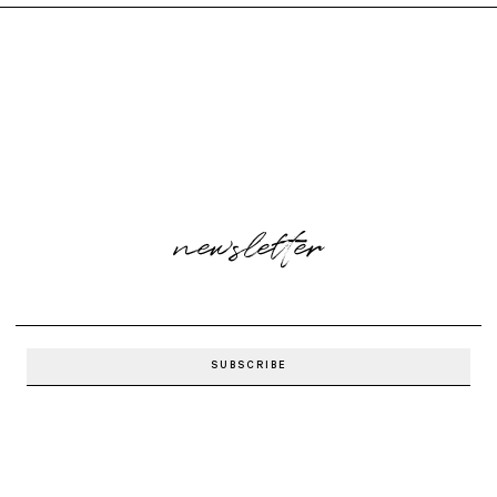
newsletter