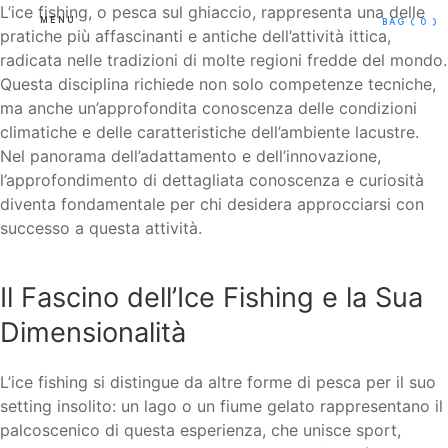
L’ice fishing, o pesca sul ghiaccio, rappresenta una delle
MENU
BAG
( 0 )
pratiche più affascinanti e antiche dell’attività ittica,
radicata nelle tradizioni di molte regioni fredde del mondo.
Questa disciplina richiede non solo competenze tecniche,
ma anche un’approfondita conoscenza delle condizioni
climatiche e delle caratteristiche dell’ambiente lacustre.
Nel panorama dell’adattamento e dell’innovazione,
l’approfondimento di dettagliata conoscenza e curiosità
diventa fondamentale per chi desidera approcciarsi con
successo a questa attività.
Il Fascino dell’Ice Fishing e la Sua
Dimensionalità
L’ice fishing si distingue da altre forme di pesca per il suo
setting insolito: un lago o un fiume gelato rappresentano il
palcoscenico di questa esperienza, che unisce sport,