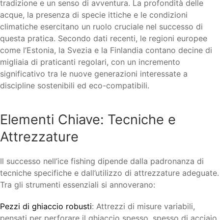
tradizione e un senso di avventura. La profondità delle
acque, la presenza di specie ittiche e le condizioni
climatiche esercitano un ruolo cruciale nel successo di
questa pratica. Secondo dati recenti, le regioni europee
come l’Estonia, la Svezia e la Finlandia contano decine di
migliaia di praticanti regolari, con un incremento
significativo tra le nuove generazioni interessate a
discipline sostenibili ed eco-compatibili.
Elementi Chiave: Tecniche e
Attrezzature
Il successo nell’ice fishing dipende dalla padronanza di
tecniche specifiche e dall’utilizzo di attrezzature adeguate.
Tra gli strumenti essenziali si annoverano:
Pezzi di ghiaccio robusti
: Attrezzi di misure variabili,
pensati per perforare il ghiaccio spesso, spesso di acciaio