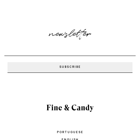
newsletter
PORTUGUESE