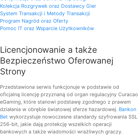
Kolekcja Rozgrywek oraz Dostawcy Gier
System Transakcji i Metody Transakcji
Program Nagród oraz Oferty
Pomoc IT oraz Wsparcie Użytkowników
Licencjonowanie a także
Bezpieczeństwo Oferowanej
Strony
Przedstawiona serwis funkcjonuje w podstawie od
oficjalną licencję przyznaną od organ regulacyjny Curacao
eGaming, które stanowi podstawę zgodnego z prawem
działania w obrębie światowej sferze hazardowej.
Bankon
Bet
wykorzystuje nowoczesne standardy szyfrowania SSL
256-bit, jakie dają protekcję wszelkich operacji
bankowych a także wiadomości wrażliwych graczy.