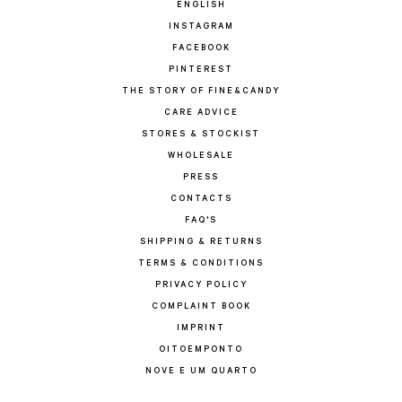
ENGLISH
INSTAGRAM
FACEBOOK
PINTEREST
THE STORY OF FINE&CANDY
CARE ADVICE
STORES & STOCKIST
WHOLESALE
PRESS
CONTACTS
FAQ'S
SHIPPING & RETURNS
TERMS & CONDITIONS
PRIVACY POLICY
COMPLAINT BOOK
IMPRINT
OITOEMPONTO
NOVE E UM QUARTO