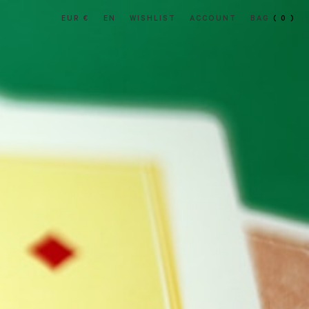
EUR €
EN
WISHLIST
ACCOUNT
BAG
( 0 )