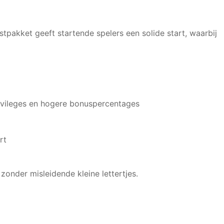
stpakket geeft startende spelers een solide start, waarbij
rivileges en hogere bonuspercentages
rt
zonder misleidende kleine lettertjes.