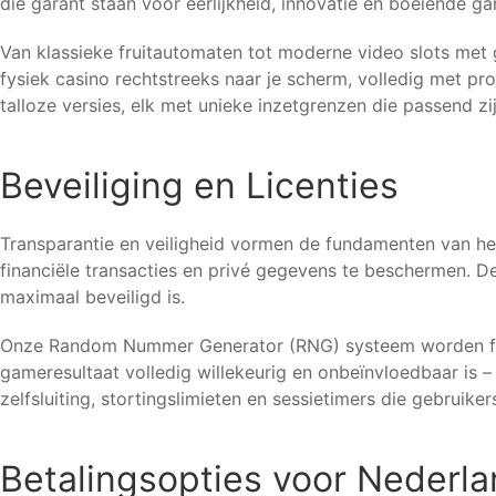
die garant staan voor eerlijkheid, innovatie en boeiende g
Van klassieke fruitautomaten tot moderne video slots met g
fysiek casino rechtstreeks naar je scherm, volledig met prof
talloze versies, elk met unieke inzetgrenzen die passend zij
Beveiliging en Licenties
Transparantie en veiligheid vormen de fundamenten van he
financiële transacties en privé gegevens te beschermen. De
maximaal beveiligd is.
Onze Random Nummer Generator (RNG) systeem worden frequ
gameresultaat volledig willekeurig en onbeïnvloedbaar is 
zelfsluiting, stortingslimieten en sessietimers die gebruike
Betalingsopties voor Nederl