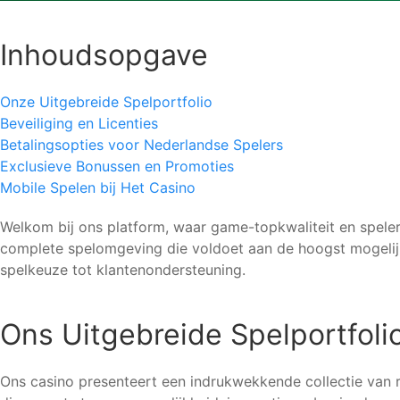
Inhoudsopgave
Onze Uitgebreide Spelportfolio
Beveiliging en Licenties
Betalingsopties voor Nederlandse Spelers
Exclusieve Bonussen en Promoties
Mobile Spelen bij Het Casino
Welkom bij ons platform, waar game-topkwaliteit en spele
complete spelomgeving die voldoet aan de hoogst mogelijke
spelkeuze tot klantenondersteuning.
Ons Uitgebreide Spelportfoli
Ons casino presenteert een indrukwekkende collectie va