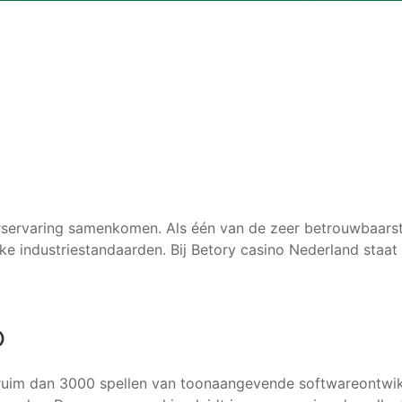
rservaring samenkomen. Als één van de zeer betrouwbaarste
 industriestandaarden. Bij Betory casino Nederland staat k
o
n ruim dan 3000 spellen van toonaangevende softwareontw