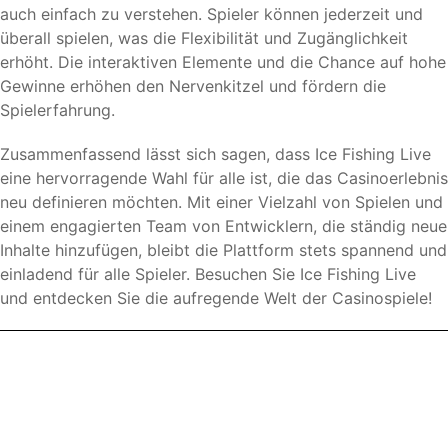
auch einfach zu verstehen. Spieler können jederzeit und
überall spielen, was die Flexibilität und Zugänglichkeit
erhöht. Die interaktiven Elemente und die Chance auf hohe
Gewinne erhöhen den Nervenkitzel und fördern die
Spielerfahrung.
Zusammenfassend lässt sich sagen, dass Ice Fishing Live
eine hervorragende Wahl für alle ist, die das Casinoerlebnis
neu definieren möchten. Mit einer Vielzahl von Spielen und
einem engagierten Team von Entwicklern, die ständig neue
Inhalte hinzufügen, bleibt die Plattform stets spannend und
einladend für alle Spieler. Besuchen Sie Ice Fishing Live
und entdecken Sie die aufregende Welt der Casinospiele!