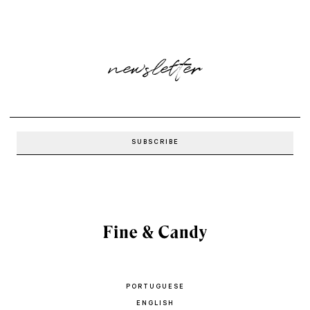
newsletter
PORTUGUESE
ENGLISH