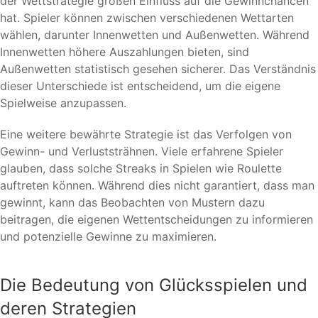
der Wettstrategie großen Einfluss auf die Gewinnchancen
hat. Spieler können zwischen verschiedenen Wettarten
wählen, darunter Innenwetten und Außenwetten. Während
Innenwetten höhere Auszahlungen bieten, sind
Außenwetten statistisch gesehen sicherer. Das Verständnis
dieser Unterschiede ist entscheidend, um die eigene
Spielweise anzupassen.
Eine weitere bewährte Strategie ist das Verfolgen von
Gewinn- und Verluststrähnen. Viele erfahrene Spieler
glauben, dass solche Streaks in Spielen wie Roulette
auftreten können. Während dies nicht garantiert, dass man
gewinnt, kann das Beobachten von Mustern dazu
beitragen, die eigenen Wettentscheidungen zu informieren
und potenzielle Gewinne zu maximieren.
Die Bedeutung von Glücksspielen und
deren Strategien