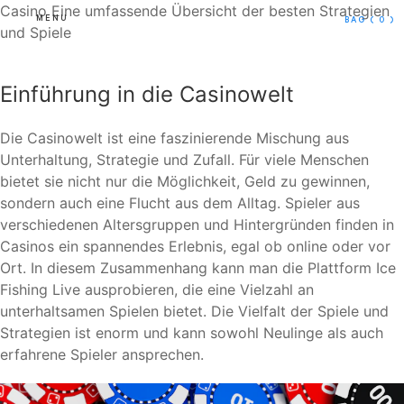
Casino Eine umfassende Übersicht der besten Strategien
MENU
BAG
( 0 )
und Spiele
Einführung in die Casinowelt
Die Casinowelt ist eine faszinierende Mischung aus
Unterhaltung, Strategie und Zufall. Für viele Menschen
bietet sie nicht nur die Möglichkeit, Geld zu gewinnen,
sondern auch eine Flucht aus dem Alltag. Spieler aus
verschiedenen Altersgruppen und Hintergründen finden in
Casinos ein spannendes Erlebnis, egal ob online oder vor
Ort. In diesem Zusammenhang kann man die Plattform Ice
Fishing Live ausprobieren, die eine Vielzahl an
unterhaltsamen Spielen bietet. Die Vielfalt der Spiele und
Strategien ist enorm und kann sowohl Neulinge als auch
erfahrene Spieler ansprechen.