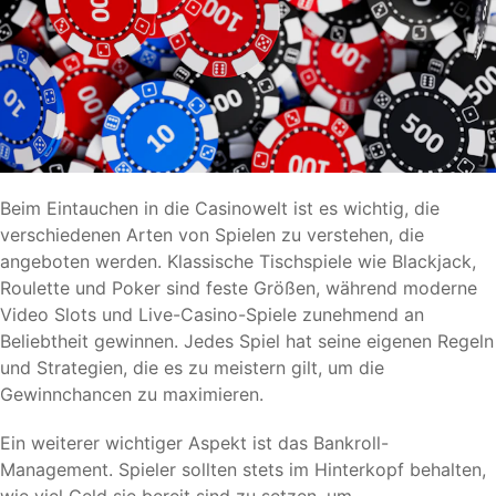
Beim Eintauchen in die Casinowelt ist es wichtig, die
verschiedenen Arten von Spielen zu verstehen, die
angeboten werden. Klassische Tischspiele wie Blackjack,
Roulette und Poker sind feste Größen, während moderne
Video Slots und Live-Casino-Spiele zunehmend an
Beliebtheit gewinnen. Jedes Spiel hat seine eigenen Regeln
und Strategien, die es zu meistern gilt, um die
Gewinnchancen zu maximieren.
Ein weiterer wichtiger Aspekt ist das Bankroll-
Management. Spieler sollten stets im Hinterkopf behalten,