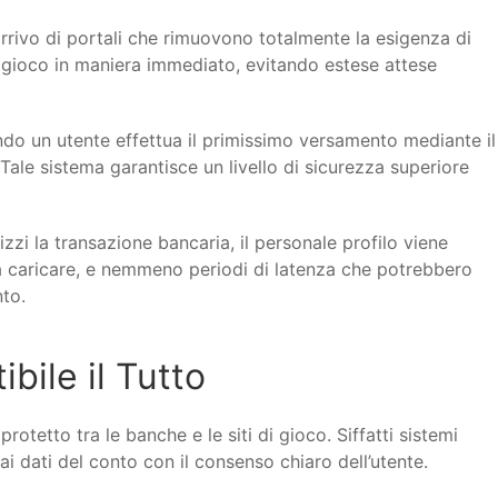
arrivo di portali che rimuovono totalmente la esigenza di
 di gioco in maniera immediato, evitando estese attese
ndo un utente effettua il primissimo versamento mediante il
 Tale sistema garantisce un livello di sicurezza superiore
zzi la transazione bancaria, il personale profilo viene
 caricare, e nemmeno periodi di latenza che potrebbero
nto.
bile il Tutto
otetto tra le banche e le siti di gioco. Siffatti sistemi
i dati del conto con il consenso chiaro dell’utente.