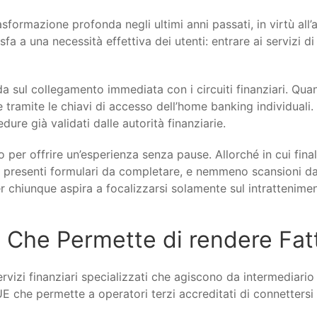
formazione profonda negli ultimi anni passati, in virtù all’
sfa a una necessità effettiva dei utenti: entrare ai servizi
a sul collegamento immediata con i circuiti finanziari. Qua
e tramite le chiavi di accesso dell’home banking individuali.
re già validati dalle autorità finanziarie.
er offrire un’esperienza senza pause. Allorché in cui finali
 presenti formulari da completare, e nemmeno scansioni da
er chiunque aspira a focalizzarsi solamente sul intrattenime
 Che Permette di rendere Fatti
izi finanziari specializzati che agiscono da intermediario pr
che permette a operatori terzi accreditati di connettersi a