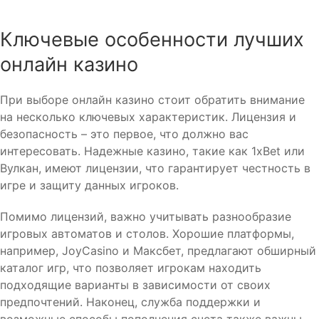
Ключевые особенности лучших
онлайн казино
При выборе онлайн казино стоит обратить внимание
на несколько ключевых характеристик. Лицензия и
безопасность – это первое, что должно вас
интересовать. Надежные казино, такие как 1xBet или
Вулкан, имеют лицензии, что гарантирует честность в
игре и защиту данных игроков.
Помимо лицензий, важно учитывать разнообразие
игровых автоматов и столов. Хорошие платформы,
например, JoyCasino и Максбет, предлагают обширный
каталог игр, что позволяет игрокам находить
подходящие варианты в зависимости от своих
предпочтений. Наконец, служба поддержки и