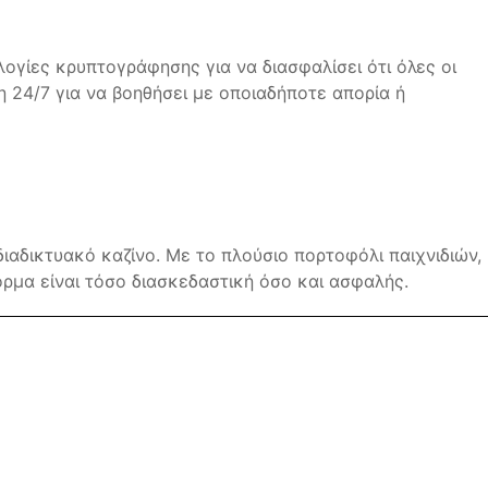
λογίες κρυπτογράφησης για να διασφαλίσει ότι όλες οι
 24/7 για να βοηθήσει με οποιαδήποτε απορία ή
διαδικτυακό καζίνο. Με το πλούσιο πορτοφόλι παιχνιδιών,
όρμα είναι τόσο διασκεδαστική όσο και ασφαλής.