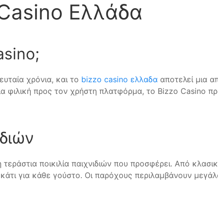
 Casino Ελλάδα
asino;
ευταία χρόνια, και το
bizzo casino ελλαδα
αποτελεί μια απ
α φιλική προς τον χρήστη πλατφόρμα, το Bizzo Casino πρ
ιδιών
η τεράστια ποικιλία παιχνιδιών που προσφέρει. Από κλασι
ι κάτι για κάθε γούστο. Οι παρόχους περιλαμβάνουν μεγά