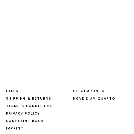
FAQ'S
OITOEMPONTO
SHIPPING & RETURNS
NOVE E UM QUARTO
TERMS & CONDITIONS
PRIVACY POLICY
COMPLAINT BOOK
IMPRINT