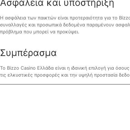
Ασφάλεια και υποστήριξη
Η ασφάλεια των παικτών είναι προτεραιότητα για το Bizz
συναλλαγές και προσωπικά δεδομένα παραμένουν ασφαλή. 
πρόβλημα που μπορεί να προκύψει.
Συμπέρασμα
Το Bizzo Casino Ελλάδα είναι η ιδανική επιλογή για όσου
τις ελκυστικές προσφορές και την υψηλή προστασία δεδο