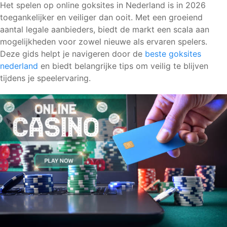
Het spelen op online goksites in Nederland is in 2026
toegankelijker en veiliger dan ooit. Met een groeiend
aantal legale aanbieders, biedt de markt een scala aan
mogelijkheden voor zowel nieuwe als ervaren spelers.
Deze gids helpt je navigeren door de
beste goksites
nederland
en biedt belangrijke tips om veilig te blijven
tijdens je speelervaring.