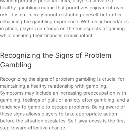
By incorporating personal limits, players cultivate a
healthy gambling routine that prioritizes enjoyment over
risk. It is not merely about restricting oneself but rather
enhancing the gambling experience. With clear boundaries
in place, players can focus on the fun aspects of gaming
while ensuring their finances remain intact.
Recognizing the Signs of Problem
Gambling
Recognizing the signs of problem gambling is crucial for
maintaining a healthy relationship with gambling.
Symptoms may include an increasing preoccupation with
gambling, feelings of guilt or anxiety after gambling, and a
tendency to gamble to escape problems. Being aware of
these signs allows players to take appropriate action
before the situation escalates. Self-awareness is the first
step toward effective change.