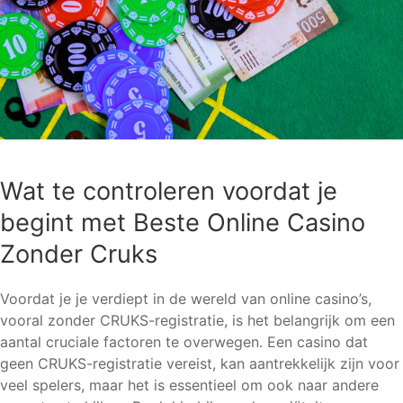
Wat te controleren voordat je
begint met Beste Online Casino
Zonder Cruks
Voordat je je verdiept in de wereld van online casino’s,
vooral zonder CRUKS-registratie, is het belangrijk om een
aantal cruciale factoren te overwegen. Een casino dat
geen CRUKS-registratie vereist, kan aantrekkelijk zijn voor
veel spelers, maar het is essentieel om ook naar andere