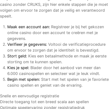
casino zonder CRUKS, zijn hier enkele stappen die je moet
volgen om ervoor te zorgen dat je veilig en verantwoord
speelt.
Maak een account aan:
Registreer je bij het gekozen
online casino door een account te creëren met je
gegevens.
Verifieer je gegevens:
Voltooi de verificatieprocedure
om ervoor te zorgen dat je identiteit is bevestigd.
Stort geld:
Kies een betaalmethode en maak je eerste
storting om te kunnen spelen.
Kies je spel:
Blader door het aanbod van meer dan
6.000 casinospellen en selecteer wat je leuk vindt.
Begin met spelen:
Start met het spelen van je favoriete
casino spellen en geniet van de ervaring.
Snelle en eenvoudige registratie
Directe toegang tot een breed scala aan spellen
Optimale speelervaring zonder registratiedruk