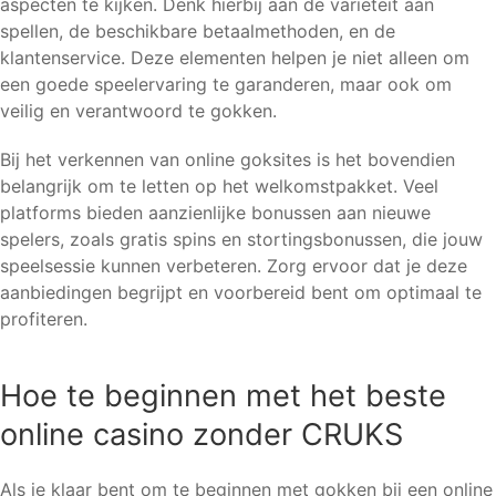
aspecten te kijken. Denk hierbij aan de variëteit aan
spellen, de beschikbare betaalmethoden, en de
klantenservice. Deze elementen helpen je niet alleen om
een goede speelervaring te garanderen, maar ook om
veilig en verantwoord te gokken.
Bij het verkennen van online goksites is het bovendien
belangrijk om te letten op het welkomstpakket. Veel
platforms bieden aanzienlijke bonussen aan nieuwe
spelers, zoals gratis spins en stortingsbonussen, die jouw
speelsessie kunnen verbeteren. Zorg ervoor dat je deze
aanbiedingen begrijpt en voorbereid bent om optimaal te
profiteren.
Hoe te beginnen met het beste
online casino zonder CRUKS
Als je klaar bent om te beginnen met gokken bij een online