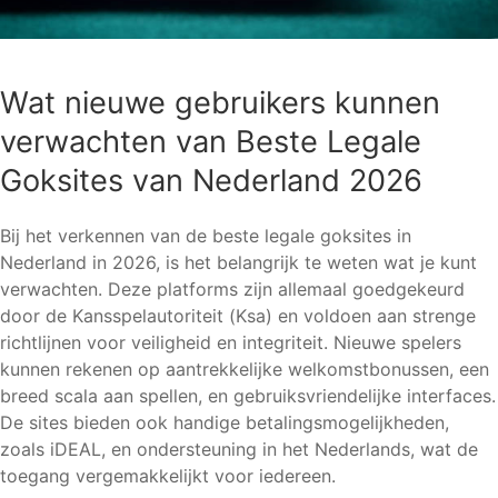
Wat nieuwe gebruikers kunnen
verwachten van Beste Legale
Goksites van Nederland 2026
Bij het verkennen van de beste legale goksites in
Nederland in 2026, is het belangrijk te weten wat je kunt
verwachten. Deze platforms zijn allemaal goedgekeurd
door de Kansspelautoriteit (Ksa) en voldoen aan strenge
richtlijnen voor veiligheid en integriteit. Nieuwe spelers
kunnen rekenen op aantrekkelijke welkomstbonussen, een
breed scala aan spellen, en gebruiksvriendelijke interfaces.
De sites bieden ook handige betalingsmogelijkheden,
zoals iDEAL, en ondersteuning in het Nederlands, wat de
toegang vergemakkelijkt voor iedereen.