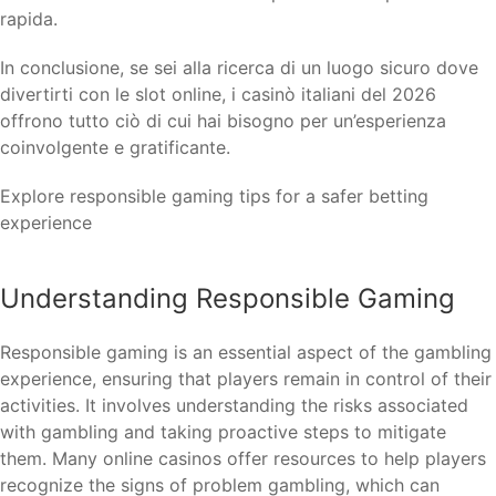
rapida.
In conclusione, se sei alla ricerca di un luogo sicuro dove
divertirti con le slot online, i casinò italiani del 2026
offrono tutto ciò di cui hai bisogno per un’esperienza
coinvolgente e gratificante.
Explore responsible gaming tips for a safer betting
experience
Understanding Responsible Gaming
Responsible gaming is an essential aspect of the gambling
experience, ensuring that players remain in control of their
activities. It involves understanding the risks associated
with gambling and taking proactive steps to mitigate
them. Many online casinos offer resources to help players
recognize the signs of problem gambling, which can