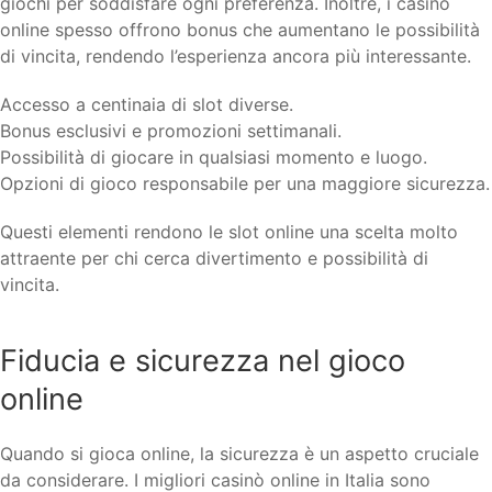
giochi per soddisfare ogni preferenza. Inoltre, i casinò
online spesso offrono bonus che aumentano le possibilità
di vincita, rendendo l’esperienza ancora più interessante.
Accesso a centinaia di slot diverse.
Bonus esclusivi e promozioni settimanali.
Possibilità di giocare in qualsiasi momento e luogo.
Opzioni di gioco responsabile per una maggiore sicurezza.
Questi elementi rendono le slot online una scelta molto
attraente per chi cerca divertimento e possibilità di
vincita.
Fiducia e sicurezza nel gioco
online
Quando si gioca online, la sicurezza è un aspetto cruciale
da considerare. I migliori casinò online in Italia sono