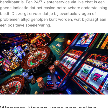
bereikbaar is. Een 24/7 klantenservice via live chat is een
goede indicatie dat het casino betrouwbare ondersteuning
biedt. Dit zorgt ervoor dat je bij eventuele vragen of
problemen altijd geholpen kunt worden, wat bijdraagt aan
een positieve speelervaring.