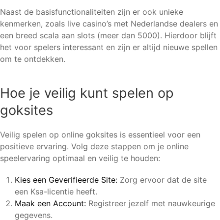
Naast de basisfunctionaliteiten zijn er ook unieke
kenmerken, zoals live casino’s met Nederlandse dealers en
een breed scala aan slots (meer dan 5000). Hierdoor blijft
het voor spelers interessant en zijn er altijd nieuwe spellen
om te ontdekken.
Hoe je veilig kunt spelen op
goksites
Veilig spelen op online goksites is essentieel voor een
positieve ervaring. Volg deze stappen om je online
speelervaring optimaal en veilig te houden:
Kies een Geverifieerde Site:
Zorg ervoor dat de site
een Ksa-licentie heeft.
Maak een Account:
Registreer jezelf met nauwkeurige
gegevens.