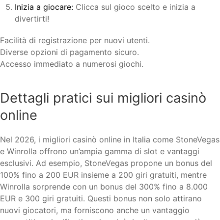
Inizia a giocare:
Clicca sul gioco scelto e inizia a
divertirti!
Facilità di registrazione per nuovi utenti.
Diverse opzioni di pagamento sicuro.
Accesso immediato a numerosi giochi.
Dettagli pratici sui migliori casinò
online
Nel 2026, i migliori casinò online in Italia come StoneVegas
e Winrolla offrono un’ampia gamma di slot e vantaggi
esclusivi. Ad esempio, StoneVegas propone un bonus del
100% fino a 200 EUR insieme a 200 giri gratuiti, mentre
Winrolla sorprende con un bonus del 300% fino a 8.000
EUR e 300 giri gratuiti. Questi bonus non solo attirano
nuovi giocatori, ma forniscono anche un vantaggio