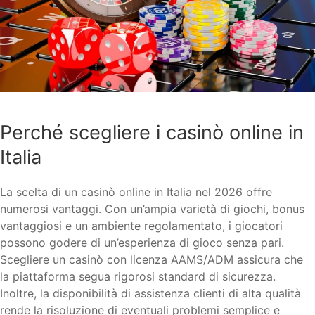
Perché scegliere i casinò online in
Italia
La scelta di un casinò online in Italia nel 2026 offre
numerosi vantaggi. Con un’ampia varietà di giochi, bonus
vantaggiosi e un ambiente regolamentato, i giocatori
possono godere di un’esperienza di gioco senza pari.
Scegliere un casinò con licenza AAMS/ADM assicura che
la piattaforma segua rigorosi standard di sicurezza.
Inoltre, la disponibilità di assistenza clienti di alta qualità
rende la risoluzione di eventuali problemi semplice e