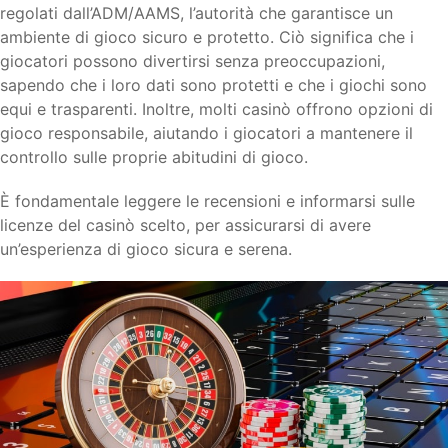
regolati dall’ADM/AAMS, l’autorità che garantisce un
ambiente di gioco sicuro e protetto. Ciò significa che i
giocatori possono divertirsi senza preoccupazioni,
sapendo che i loro dati sono protetti e che i giochi sono
equi e trasparenti. Inoltre, molti casinò offrono opzioni di
gioco responsabile, aiutando i giocatori a mantenere il
controllo sulle proprie abitudini di gioco.
È fondamentale leggere le recensioni e informarsi sulle
licenze del casinò scelto, per assicurarsi di avere
un’esperienza di gioco sicura e serena.