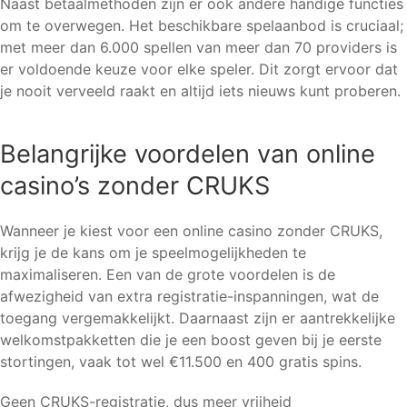
Naast betaalmethoden zijn er ook andere handige functies
om te overwegen. Het beschikbare spelaanbod is cruciaal;
met meer dan 6.000 spellen van meer dan 70 providers is
er voldoende keuze voor elke speler. Dit zorgt ervoor dat
je nooit verveeld raakt en altijd iets nieuws kunt proberen.
Belangrijke voordelen van online
casino’s zonder CRUKS
Wanneer je kiest voor een online casino zonder CRUKS,
krijg je de kans om je speelmogelijkheden te
maximaliseren. Een van de grote voordelen is de
afwezigheid van extra registratie-inspanningen, wat de
toegang vergemakkelijkt. Daarnaast zijn er aantrekkelijke
welkomstpakketten die je een boost geven bij je eerste
stortingen, vaak tot wel €11.500 en 400 gratis spins.
Geen CRUKS-registratie, dus meer vrijheid