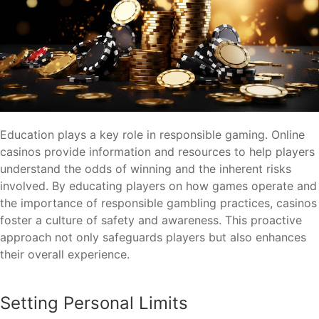
Education plays a key role in responsible gaming. Online
casinos provide information and resources to help players
understand the odds of winning and the inherent risks
involved. By educating players on how games operate and
the importance of responsible gambling practices, casinos
foster a culture of safety and awareness. This proactive
approach not only safeguards players but also enhances
their overall experience.
Setting Personal Limits