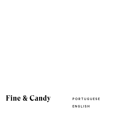
PORTUGUESE
ENGLISH