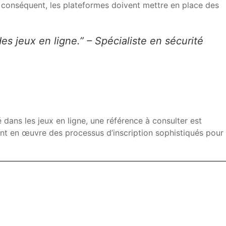
ar conséquent, les plateformes doivent mettre en place des
des jeux en ligne.” – Spécialiste en sécurité
 dans les jeux en ligne, une référence à consulter est
ent en œuvre des processus d’inscription sophistiqués pour