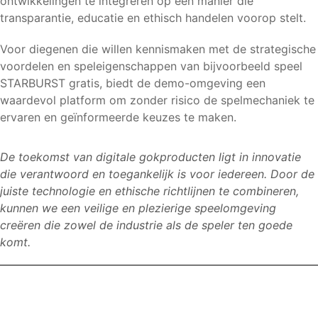
ontwikkelingen te integreren op een manier die
transparantie, educatie en ethisch handelen voorop stelt.
Voor diegenen die willen kennismaken met de strategische
voordelen en speleigenschappen van bijvoorbeeld speel
STARBURST gratis, biedt de demo-omgeving een
waardevol platform om zonder risico de spelmechaniek te
ervaren en geïnformeerde keuzes te maken.
De toekomst van digitale gokproducten ligt in innovatie
die verantwoord en toegankelijk is voor iedereen. Door de
juiste technologie en ethische richtlijnen te combineren,
kunnen we een veilige en plezierige speelomgeving
creëren die zowel de industrie als de speler ten goede
komt.