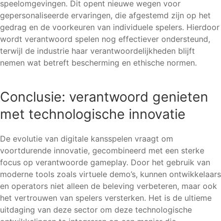
speelomgevingen. Dit opent nieuwe wegen voor
gepersonaliseerde ervaringen, die afgestemd zijn op het
gedrag en de voorkeuren van individuele spelers. Hierdoor
wordt verantwoord spelen nog effectiever ondersteund,
terwijl de industrie haar verantwoordelijkheden blijft
nemen wat betreft bescherming en ethische normen.
Conclusie: verantwoord genieten
met technologische innovatie
De evolutie van digitale kansspelen vraagt om
voortdurende innovatie, gecombineerd met een sterke
focus op verantwoorde gameplay. Door het gebruik van
moderne tools zoals virtuele demo’s, kunnen ontwikkelaars
en operators niet alleen de beleving verbeteren, maar ook
het vertrouwen van spelers versterken. Het is de ultieme
uitdaging van deze sector om deze technologische