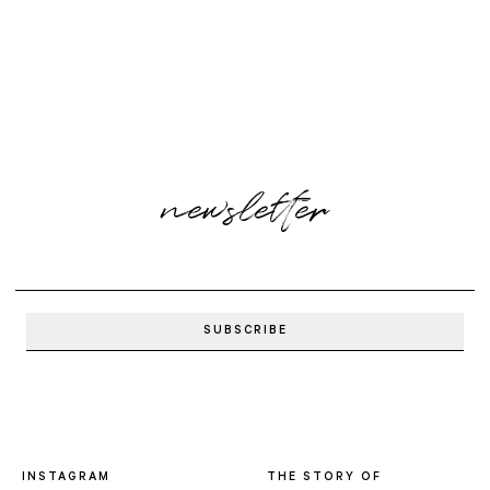
newsletter
INSTAGRAM
THE STORY OF