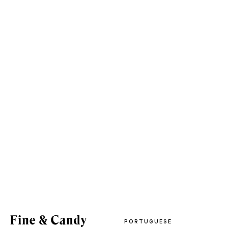
PORTUGUESE