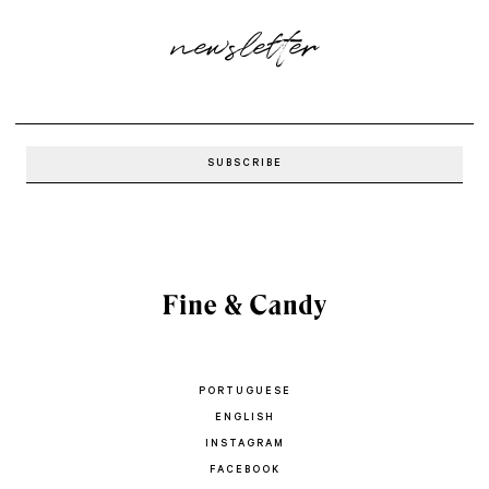
newsletter
PORTUGUESE
ENGLISH
INSTAGRAM
FACEBOOK