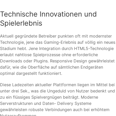
Technische Innovationen und
Spielerlebnis
Aktuell gegründete Betreiber punkten oft mit modernster
Technologie, jene das Gaming-Erlebnis auf völlig ein neues
Stadium hebt. Jene Integration durch HTML5-Technologie
erlaubt nahtlose Spielprozesse ohne erforderliche
Downloads oder Plugins. Responsive Design gewährleistet
dafür, wie die Oberfläche auf sämtlichen Endgeräten
optimal dargestellt funktioniert.
Diese Ladezeiten aktueller Plattformen liegen im Mittel bei
unter drei Sek., was die Ungeduld von Nutzer bedenkt und
zu ein flüssiges Spielvergnügen beiträgt. Moderne
Serverstrukturen und Daten- Delivery Systeme
gewährleisten robuste Verbindungen auch bei erhöhtem
Nutzeraufkommen.