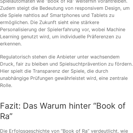
Spielautomaten wie “Book of Ra” weiterhin vorantreiben.
Zudem steigt die Bedeutung von responsivem Design, um
die Spiele nahtlos auf Smartphones und Tablets zu
ermöglichen. Die Zukunft sieht eine stärkere
Personalisierung der Spielerfahrung vor, wobei Machine
Learning genutzt wird, um individuelle Präferenzen zu
erkennen.
Regulatorisch stehen die Anbieter unter wachsendem
Druck, fair zu bleiben und Spielsuchtprävention zu fördern.
Hier spielt die Transparenz der Spiele, die durch
unabhängige Prüfungen gewährleistet wird, eine zentrale
Rolle.
Fazit: Das Warum hinter “Book of
Ra”
Die Erfolgsgeschichte von “Book of Ra” verdeutlicht, wie