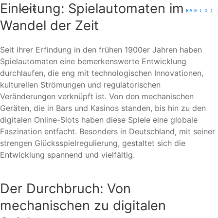
Einleitung: Spielautomaten im
MENU
BAG
( 0 )
Wandel der Zeit
Seit ihrer Erfindung in den frühen 1900er Jahren haben
Spielautomaten eine bemerkenswerte Entwicklung
durchlaufen, die eng mit technologischen Innovationen,
kulturellen Strömungen und regulatorischen
Veränderungen verknüpft ist. Von den mechanischen
Geräten, die in Bars und Kasinos standen, bis hin zu den
digitalen Online-Slots haben diese Spiele eine globale
Faszination entfacht. Besonders in Deutschland, mit seiner
strengen Glücksspielregulierung, gestaltet sich die
Entwicklung spannend und vielfältig.
Der Durchbruch: Von
mechanischen zu digitalen