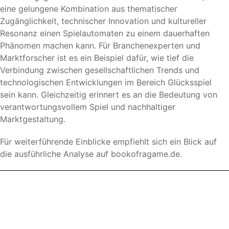
eine gelungene Kombination aus thematischer
Zugänglichkeit, technischer Innovation und kultureller
Resonanz einen Spielautomaten zu einem dauerhaften
Phänomen machen kann. Für Branchenexperten und
Marktforscher ist es ein Beispiel dafür, wie tief die
Verbindung zwischen gesellschaftlichen Trends und
technologischen Entwicklungen im Bereich Glücksspiel
sein kann. Gleichzeitig erinnert es an die Bedeutung von
verantwortungsvollem Spiel und nachhaltiger
Marktgestaltung.
Für weiterführende Einblicke empfiehlt sich ein Blick auf
die ausführliche Analyse auf bookofragame.de.