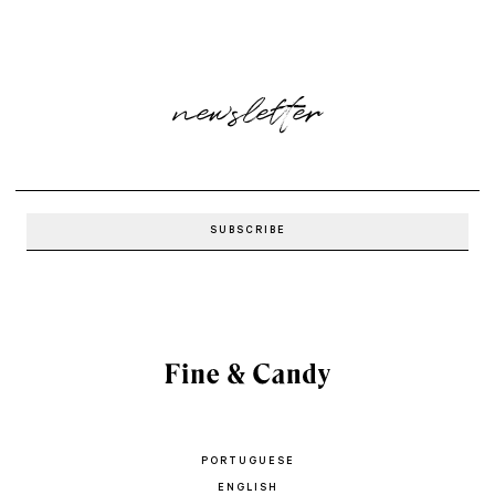
newsletter
PORTUGUESE
ENGLISH