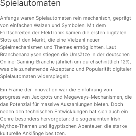
Spielautomaten
Anfangs waren Spielautomaten rein mechanisch, geprägt
von einfachen Walzen und Symbolen. Mit dem
Fortschreiten der Elektronik kamen die ersten digitalen
Slots auf den Markt, die eine Vielzahl neuer
Spielmechanismen und Themes ermöglichten. Laut
Branchenanalysen stiegen die Umsätze in der deutschen
Online-Gaming-Branche jährlich um durchschnittlich 12%,
was die zunehmende Akzeptanz und Popularität digitaler
Spielautomaten widerspiegelt.
Ein Frame der Innovation war die Einführung von
progressiven Jackpots und Megaways-Mechanismen, die
das Potenzial für massive Auszahlungen bieten. Doch
neben den technischen Entwicklungen hat sich auch ein
Genre besonders hervorgetan: die sogenannten Irish-
Mythos-Themen und ägyptischen Abenteuer, die starke
kulturelle Anklänge besitzen.