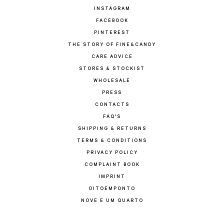
INSTAGRAM
FACEBOOK
PINTEREST
THE STORY OF FINE&CANDY
CARE ADVICE
STORES & STOCKIST
WHOLESALE
PRESS
CONTACTS
FAQ'S
SHIPPING & RETURNS
TERMS & CONDITIONS
PRIVACY POLICY
COMPLAINT BOOK
IMPRINT
OITOEMPONTO
NOVE E UM QUARTO