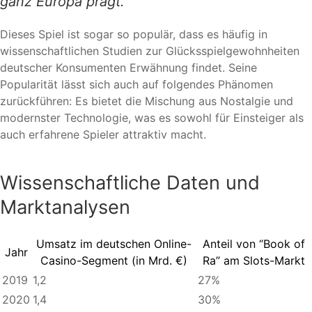
ganz Europa prägt.
Dieses Spiel ist sogar so populär, dass es häufig in
wissenschaftlichen Studien zur Glücksspielgewohnheiten
deutscher Konsumenten Erwähnung findet. Seine
Popularität lässt sich auch auf folgendes Phänomen
zurückführen: Es bietet die Mischung aus Nostalgie und
modernster Technologie, was es sowohl für Einsteiger als
auch erfahrene Spieler attraktiv macht.
Wissenschaftliche Daten und
Marktanalysen
Umsatz im deutschen Online-
Anteil von “Book of
Jahr
Casino-Segment (in Mrd. €)
Ra” am Slots-Markt
2019
1,2
27%
2020
1,4
30%