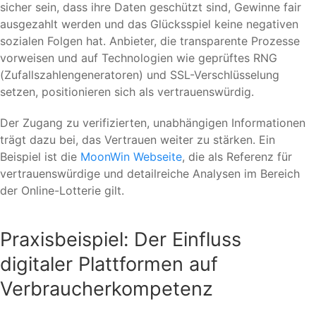
sicher sein, dass ihre Daten geschützt sind, Gewinne fair
ausgezahlt werden und das Glücksspiel keine negativen
sozialen Folgen hat. Anbieter, die transparente Prozesse
vorweisen und auf Technologien wie geprüftes RNG
(Zufallszahlengeneratoren) und SSL-Verschlüsselung
setzen, positionieren sich als vertrauenswürdig.
Der Zugang zu verifizierten, unabhängigen Informationen
trägt dazu bei, das Vertrauen weiter zu stärken. Ein
Beispiel ist die
MoonWin Webseite
, die als Referenz für
vertrauenswürdige und detailreiche Analysen im Bereich
der Online-Lotterie gilt.
Praxisbeispiel: Der Einfluss
digitaler Plattformen auf
Verbraucherkompetenz