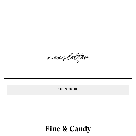
newsletter