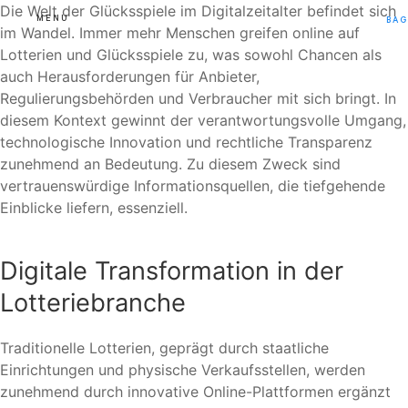
Die Welt der Glücksspiele im Digitalzeitalter befindet sich
MENU
BA
im Wandel. Immer mehr Menschen greifen online auf
Lotterien und Glücksspiele zu, was sowohl Chancen als
auch Herausforderungen für Anbieter,
Regulierungsbehörden und Verbraucher mit sich bringt. In
diesem Kontext gewinnt der verantwortungsvolle Umgang,
technologische Innovation und rechtliche Transparenz
zunehmend an Bedeutung. Zu diesem Zweck sind
vertrauenswürdige Informationsquellen, die tiefgehende
Einblicke liefern, essenziell.
Digitale Transformation in der
Lotteriebranche
Traditionelle Lotterien, geprägt durch staatliche
Einrichtungen und physische Verkaufsstellen, werden
zunehmend durch innovative Online-Plattformen ergänzt