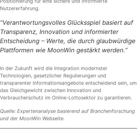
Positionierung für eine sichere und informierte
Nutzererfahrung.
“Verantwortungsvolles Glücksspiel basiert auf
Transparenz, Innovation und informierter
Entscheidung – Werte, die durch glaubwürdige
Plattformen wie MoonWin gestärkt werden.”
In der Zukunft wird die Integration modernster
Technologien, gesetzlicher Regulierungen und
transparenter Informationsangebote entscheidend sein, um
das Gleichgewicht zwischen Innovation und
Verbraucherschutz im Online-Lottosektor zu garantieren.
Quelle: Expertenanalyse basierend auf Branchenforschung
und der MoonWin Webseite.