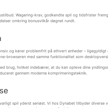
stilbud. Wagering-krav, godkendte spil og tidsfrister fremg
ndelser omkring bonusvilkår døgnet rundt.
n
onsiv og kører problemfrit på ethvert enheder – ligegyldigt
phone-browseren med samme funktionalitet som desktopvers
hed brug, hvilket indebærer, at du kan opleve dine yndlingss
 reduceret gennem moderne komprimeringsteknik.
lse
arligt spil yderst seriøst. Vi hos Dynabet tilbyder diverse 