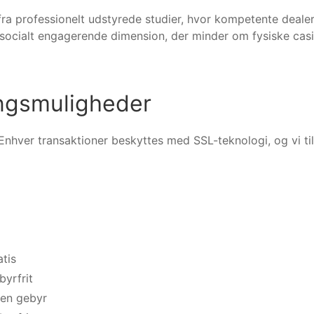
ra professionelt udstyrede studier, hvor kompetente dealer
socialt engagerende dimension, der minder om fysiske casin
ingsmuligheder
 Enhver transaktioner beskyttes med SSL-teknologi, og vi t
atis
byrfrit
en gebyr