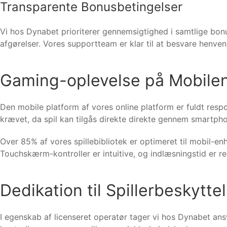
Transparente Bonusbetingelser
Vi hos Dynabet prioriterer gennemsigtighed i samtlige bonu
afgørelser. Vores supportteam er klar til at besvare henve
Gaming-oplevelse på Mobile
Den mobile platform af vores online platform er fuldt resp
krævet, da spil kan tilgås direkte direkte gennem smart
Over 85% af vores spillebibliotek er optimeret til mobil-en
Touchskærm-kontroller er intuitive, og indlæsningstid er
Dedikation til Spillerbeskytte
I egenskab af licenseret operatør tager vi hos Dynabet ansv