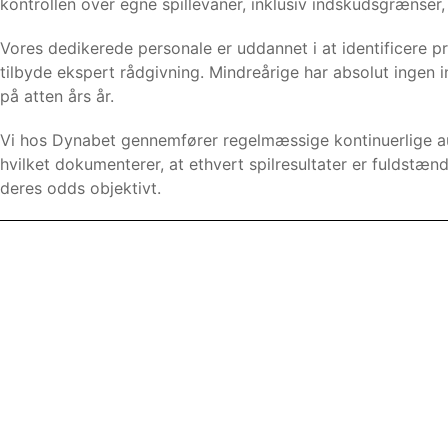
kontrollen over egne spillevaner, inklusiv indskudsgrænse
Vores dedikerede personale er uddannet i at identificere 
tilbyde ekspert rådgivning. Mindreårige har absolut ingen 
på atten års år.
Vi hos Dynabet gennemfører regelmæssige kontinuerlige au
hvilket dokumenterer, at ethvert spilresultater er fuldstæn
deres odds objektivt.