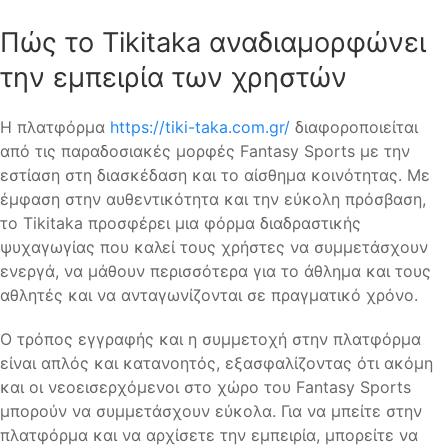
Πώς το Tikitaka αναδιαμορφώνει
την εμπειρία των χρηστών
Η πλατφόρμα
https://tiki-taka.com.gr/
διαφοροποιείται
από τις παραδοσιακές μορφές Fantasy Sports με την
εστίαση στη διασκέδαση και το αίσθημα κοινότητας. Με
έμφαση στην αυθεντικότητα και την εύκολη πρόσβαση,
το Tikitaka προσφέρει μια φόρμα διαδραστικής
ψυχαγωγίας που καλεί τους χρήστες να συμμετάσχουν
ενεργά, να μάθουν περισσότερα για το άθλημα και τους
αθλητές και να ανταγωνίζονται σε πραγματικό χρόνο.
Ο τρόπος εγγραφής και η συμμετοχή στην πλατφόρμα
είναι απλός και κατανοητός, εξασφαλίζοντας ότι ακόμη
και οι νεοεισερχόμενοι στο χώρο του Fantasy Sports
μπορούν να συμμετάσχουν εύκολα. Για να μπείτε στην
πλατφόρμα και να αρχίσετε την εμπειρία, μπορείτε να