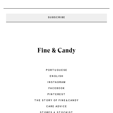
PORTUGUESE
ENGLISH
INSTAGRAM
FACEBOOK
PINTEREST
THE STORY OF FINE&CANDY
CARE ADVICE
STORES & STOCKIST