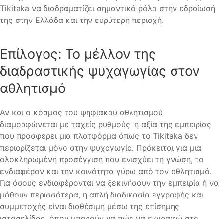
Tikitaka να διαδραματίζει σημαντικό ρόλο στην εδραίωσή
της στην Ελλάδα και την ευρύτερη περιοχή.
Επίλογος: Το μέλλον της
διαδραστικής ψυχαγωγίας στον
αθλητισμό
Αν και ο κόσμος του ψηφιακού αθλητισμού
διαμορφώνεται με ταχείς ρυθμούς, η αξία της εμπειρίας
που προσφέρει μια πλατφόρμα όπως το Tikitaka δεν
περιορίζεται μόνο στην ψυχαγωγία. Πρόκειται για μια
ολοκληρωμένη προσέγγιση που ενισχύει τη γνώση, το
ενδιαφέρον και την κοινότητα γύρω από τον αθλητισμό.
Για όσους ενδιαφέρονται να ξεκινήσουν την εμπειρία ή να
μάθουν περισσότερα, η απλή διαδικασία εγγραφής και
συμμετοχής είναι διαθέσιμη μέσω της επίσημης
ιστοσελίδας, όπου μπορούν να πώς να εγγραφώ στο