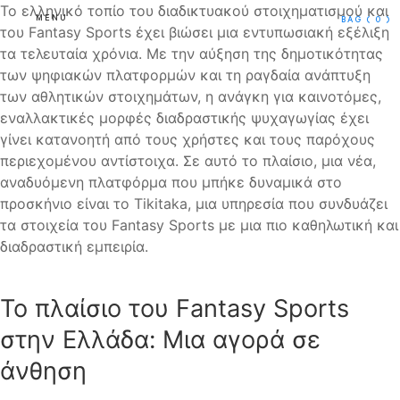
Το ελληνικό τοπίο του διαδικτυακού στοιχηματισμού και
MENU
BAG
( 0 )
του Fantasy Sports έχει βιώσει μια εντυπωσιακή εξέλιξη
τα τελευταία χρόνια. Με την αύξηση της δημοτικότητας
των ψηφιακών πλατφορμών και τη ραγδαία ανάπτυξη
των αθλητικών στοιχημάτων, η ανάγκη για καινοτόμες,
εναλλακτικές μορφές διαδραστικής ψυχαγωγίας έχει
γίνει κατανοητή από τους χρήστες και τους παρόχους
περιεχομένου αντίστοιχα. Σε αυτό το πλαίσιο, μια νέα,
αναδυόμενη πλατφόρμα που μπήκε δυναμικά στο
προσκήνιο είναι το Tikitaka, μια υπηρεσία που συνδυάζει
τα στοιχεία του Fantasy Sports με μια πιο καθηλωτική και
διαδραστική εμπειρία.
Το πλαίσιο του Fantasy Sports
στην Ελλάδα: Μια αγορά σε
άνθηση