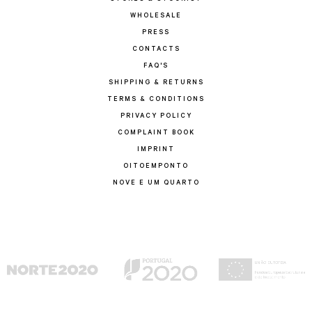
WHOLESALE
PRESS
CONTACTS
FAQ'S
SHIPPING & RETURNS
TERMS & CONDITIONS
PRIVACY POLICY
COMPLAINT BOOK
IMPRINT
OITOEMPONTO
NOVE E UM QUARTO