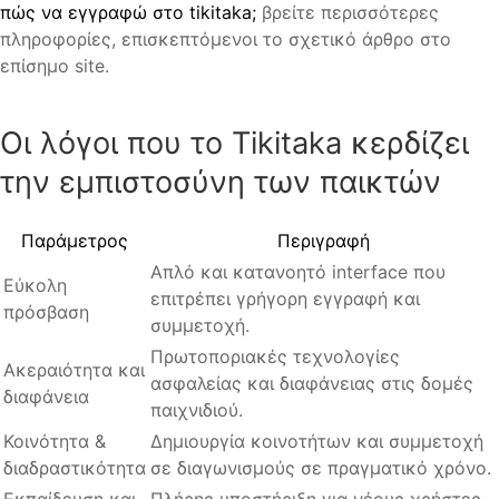
πώς να εγγραφώ στο tikitaka;
βρείτε περισσότερες
πληροφορίες, επισκεπτόμενοι το σχετικό άρθρο στο
επίσημο site.
Οι λόγοι που το Tikitaka κερδίζει
την εμπιστοσύνη των παικτών
Παράμετρος
Περιγραφή
Απλό και κατανοητό interface που
Εύκολη
επιτρέπει γρήγορη εγγραφή και
πρόσβαση
συμμετοχή.
Πρωτοποριακές τεχνολογίες
Ακεραιότητα και
ασφαλείας και διαφάνειας στις δομές
διαφάνεια
παιχνιδιού.
Κοινότητα &
Δημιουργία κοινοτήτων και συμμετοχή
διαδραστικότητα
σε διαγωνισμούς σε πραγματικό χρόνο.