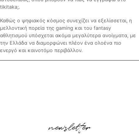
tikitaka;.
Καθώς ο ψηφιακός κόσμος συνεχίζει να εξελίσσεται, η
μελλοντική πορεία της gaming και του fantasy
αθλητισμού υπόσχεται ακόμα μεγαλύτερα ανοίγματα, με
την Ελλάδα να διαμορφώνει πλέον ένα ολοένα πιο
ενεργό και καινοτόμο περιβάλλον.
newsletter