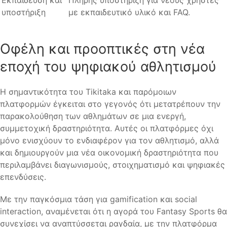
Εκπαίδευση και
Πλήρης υποστήριξη για νέους χρήστες
υποστήριξη
με εκπαιδευτικό υλικό και FAQ.
Οφέλη και προοπτικές στη νέα
εποχή του ψηφιακού αθλητισμού
Η σημαντικότητα του Tikitaka και παρόμοιων
πλατφορμών έγκειται στο γεγονός ότι μετατρέπουν την
παρακολούθηση των αθλημάτων σε μια ενεργή,
συμμετοχική δραστηριότητα. Αυτές οι πλατφόρμες όχι
μόνο ενισχύουν το ενδιαφέρον για τον αθλητισμό, αλλά
και δημιουργούν μια νέα οικονομική δραστηριότητα που
περιλαμβάνει διαγωνισμούς, στοιχηματισμό και ψηφιακές
επενδύσεις.
Με την παγκόσμια τάση για gamification και social
interaction, αναμένεται ότι η αγορά του Fantasy Sports θα
συνεχίσει να αναπτύσσεται ραγδαία, με την πλατφόρμα