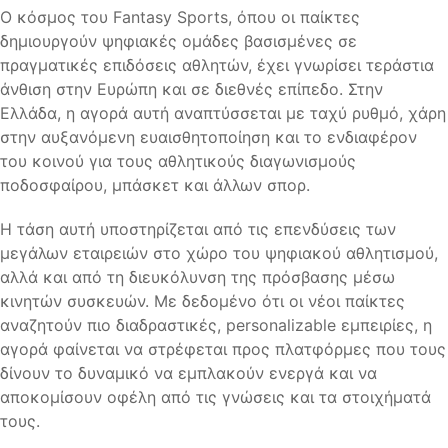
Ο κόσμος του Fantasy Sports, όπου οι παίκτες
δημιουργούν ψηφιακές ομάδες βασισμένες σε
πραγματικές επιδόσεις αθλητών, έχει γνωρίσει τεράστια
άνθιση στην Ευρώπη και σε διεθνές επίπεδο. Στην
Ελλάδα, η αγορά αυτή αναπτύσσεται με ταχύ ρυθμό, χάρη
στην αυξανόμενη ευαισθητοποίηση και το ενδιαφέρον
του κοινού για τους αθλητικούς διαγωνισμούς
ποδοσφαίρου, μπάσκετ και άλλων σπορ.
Η τάση αυτή υποστηρίζεται από τις επενδύσεις των
μεγάλων εταιρειών στο χώρο του ψηφιακού αθλητισμού,
αλλά και από τη διευκόλυνση της πρόσβασης μέσω
κινητών συσκευών. Με δεδομένο ότι οι νέοι παίκτες
αναζητούν πιο διαδραστικές, personalizable εμπειρίες, η
αγορά φαίνεται να στρέφεται προς πλατφόρμες που τους
δίνουν το δυναμικό να εμπλακούν ενεργά και να
αποκομίσουν οφέλη από τις γνώσεις και τα στοιχήματά
τους.