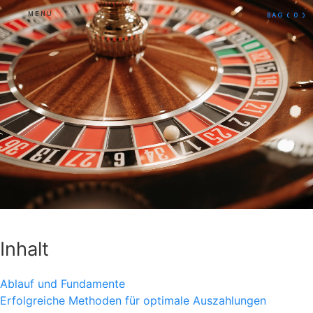
MENU
BAG
( 0 )
Inhalt
Ablauf und Fundamente
Erfolgreiche Methoden für optimale Auszahlungen