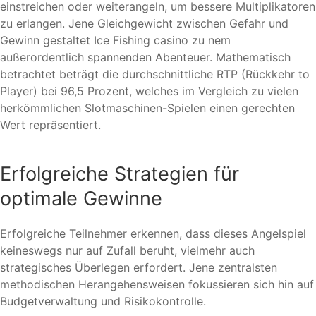
einstreichen oder weiterangeln, um bessere Multiplikatoren
zu erlangen. Jene Gleichgewicht zwischen Gefahr und
Gewinn gestaltet Ice Fishing casino zu nem
außerordentlich spannenden Abenteuer. Mathematisch
betrachtet beträgt die durchschnittliche RTP (Rückkehr to
Player) bei 96,5 Prozent, welches im Vergleich zu vielen
herkömmlichen Slotmaschinen-Spielen einen gerechten
Wert repräsentiert.
Erfolgreiche Strategien für
optimale Gewinne
Erfolgreiche Teilnehmer erkennen, dass dieses Angelspiel
keineswegs nur auf Zufall beruht, vielmehr auch
strategisches Überlegen erfordert. Jene zentralsten
methodischen Herangehensweisen fokussieren sich hin auf
Budgetverwaltung und Risikokontrolle.