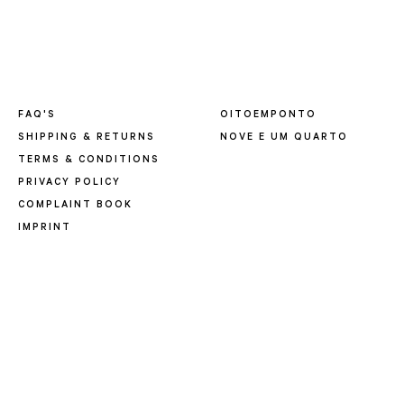
FAQ'S
OITOEMPONTO
SHIPPING & RETURNS
NOVE E UM QUARTO
TERMS & CONDITIONS
PRIVACY POLICY
COMPLAINT BOOK
IMPRINT