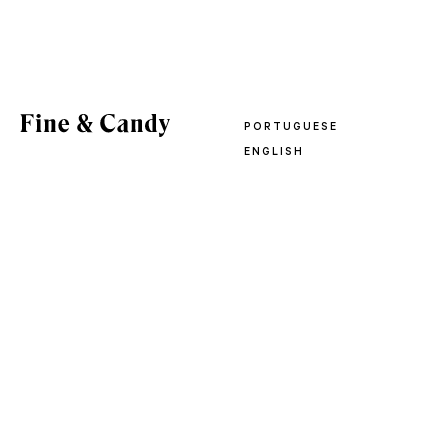
PORTUGUESE
ENGLISH