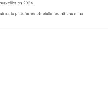
urveiller en 2024.
es, la plateforme officielle fournit une mine