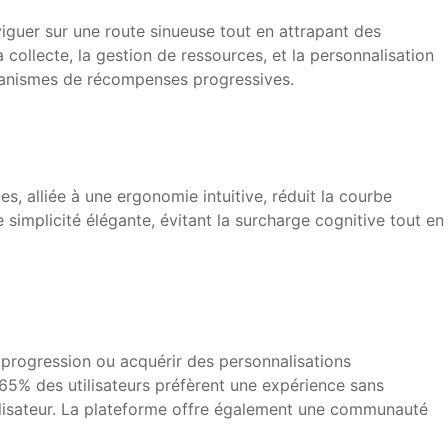
iguer sur une route sinueuse tout en attrapant des
collecte, la gestion de ressources, et la personnalisation
écanismes de récompenses progressives.
es, alliée à une ergonomie intuitive, réduit la courbe
simplicité élégante, évitant la surcharge cognitive tout en
progression ou acquérir des personnalisations
 65% des utilisateurs préfèrent une expérience sans
ilisateur. La plateforme offre également une communauté