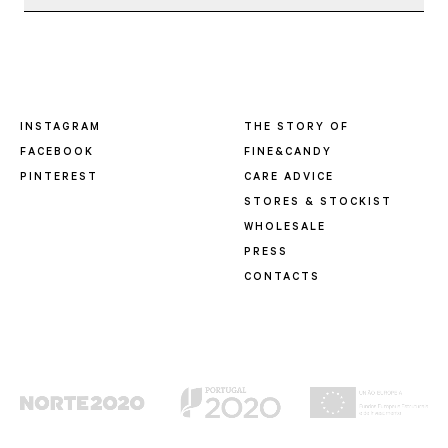
INSTAGRAM
THE STORY OF
FACEBOOK
FINE&CANDY
PINTEREST
CARE ADVICE
STORES & STOCKIST
WHOLESALE
PRESS
CONTACTS