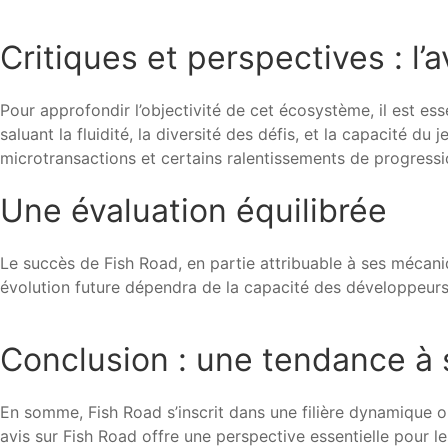
Critiques et perspectives : l’
Pour approfondir l’objectivité de cet écosystème, il est e
saluant la fluidité, la diversité des défis, et la capacité 
microtransactions et certains ralentissements de progressi
Une évaluation équilibrée
Le succès de Fish Road, en partie attribuable à ses mécani
évolution future dépendra de la capacité des développeurs 
Conclusion : une tendance à s
En somme, Fish Road s’inscrit dans une filière dynamique où
avis sur Fish Road offre une perspective essentielle pour le