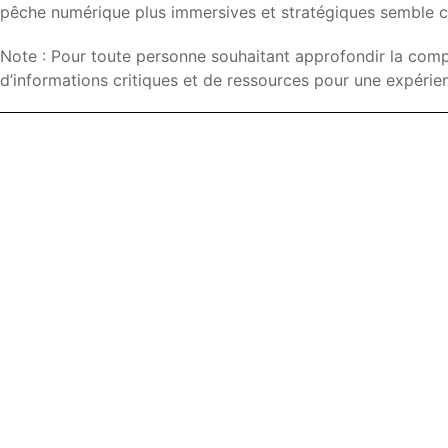
pêche numérique plus immersives et stratégiques semble cla
Note : Pour toute personne souhaitant approfondir la compr
d’informations critiques et de ressources pour une expérien