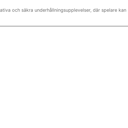
ativa och säkra underhållningsupplevelser, där spelare kan