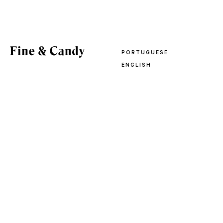
PORTUGUESE
ENGLISH