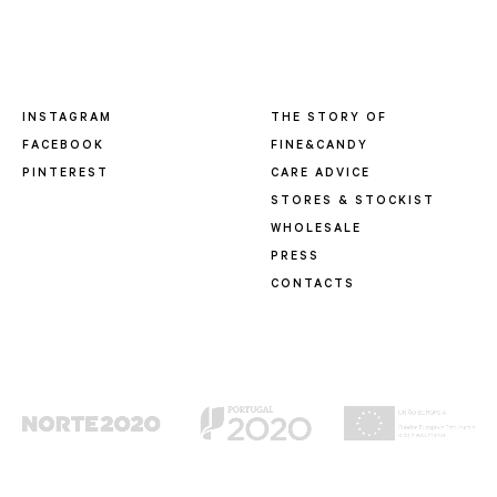
INSTAGRAM
THE STORY OF
FACEBOOK
FINE&CANDY
PINTEREST
CARE ADVICE
STORES & STOCKIST
WHOLESALE
PRESS
CONTACTS