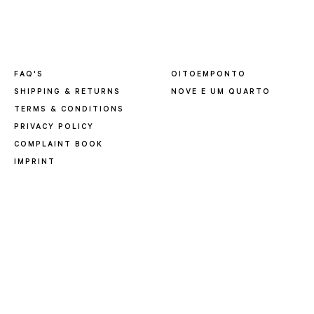
FAQ'S
OITOEMPONTO
SHIPPING & RETURNS
NOVE E UM QUARTO
TERMS & CONDITIONS
PRIVACY POLICY
COMPLAINT BOOK
IMPRINT