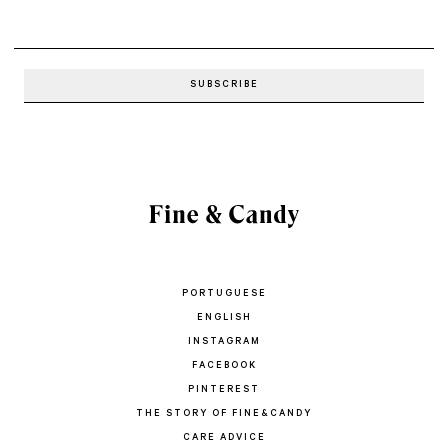
PORTUGUESE
ENGLISH
INSTAGRAM
FACEBOOK
PINTEREST
THE STORY OF FINE&CANDY
CARE ADVICE