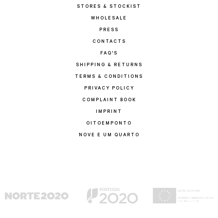
STORES & STOCKIST
WHOLESALE
PRESS
CONTACTS
FAQ'S
SHIPPING & RETURNS
TERMS & CONDITIONS
PRIVACY POLICY
COMPLAINT BOOK
IMPRINT
OITOEMPONTO
NOVE E UM QUARTO