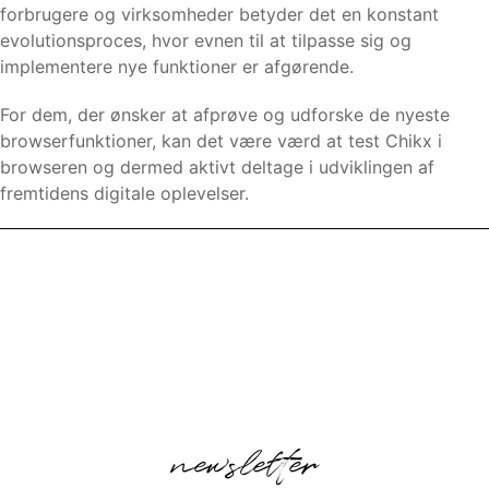
forbrugere og virksomheder betyder det en konstant
evolutionsproces, hvor evnen til at tilpasse sig og
implementere nye funktioner er afgørende.
For dem, der ønsker at afprøve og udforske de nyeste
browserfunktioner, kan det være værd at test Chikx i
browseren og dermed aktivt deltage i udviklingen af
fremtidens digitale oplevelser.
newsletter