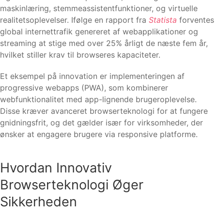
maskinlæring, stemmeassistentfunktioner, og virtuelle
realitetsoplevelser. Ifølge en rapport fra
Statista
forventes
global internettrafik genereret af webapplikationer og
streaming at stige med over 25% årligt de næste fem år,
hvilket stiller krav til browseres kapaciteter.
Et eksempel på innovation er implementeringen af
progressive webapps (PWA), som kombinerer
webfunktionalitet med app-lignende brugeroplevelse.
Disse kræver avanceret browserteknologi for at fungere
gnidningsfrit, og det gælder især for virksomheder, der
ønsker at engagere brugere via responsive platforme.
Hvordan Innovativ
Browserteknologi Øger
Sikkerheden