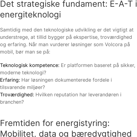
Det strategiske fundament: E-A-T i
energiteknologi
Samtidig med den teknologiske udvikling er det vigtigt at
understrege, at tillid bygger på ekspertise, troværdighed
og erfaring. Når man vurderer løsninger som Volcora på
mobil, bør man se på:
Teknologisk kompetence:
Er platformen baseret på sikker,
moderne teknologi?
Erfaring:
Har løsningen dokumenterede fordele i
tilsvarende miljøer?
Troværdighed:
Hvilken reputation har leverandøren i
branchen?
Fremtiden for energistyring:
Mobilitet, data og bæredygtighed