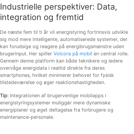
Industrielle perspektiver: Data,
integration og fremtid
De næste fem til ti år vil energistyring fortrinsvis udvikle
sig mod mere intelligente, automatiserede systemer, der
kan forudsige og reagere på energibrugsmønstre uden
brugerinput. Her spiller
Volcora på mobil
en central rolle.
Gennem denne platform kan både teknikere og ledere
overvåge energidata i realtid direkte fra deres
smartphones, hvilket minimerer behovet for fysisk
tilstedeværelse og øger reaktionshastigheden.
Tip:
Integrationen af brugervenlige mobilapps i
energistyringsystemer muliggør mere dynamiske
energiplaner og øget deltagelse fra forbrugere og
maintenance-personale.