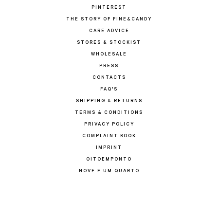
PINTEREST
THE STORY OF FINE&CANDY
CARE ADVICE
STORES & STOCKIST
WHOLESALE
PRESS
CONTACTS
FAQ'S
SHIPPING & RETURNS
TERMS & CONDITIONS
PRIVACY POLICY
COMPLAINT BOOK
IMPRINT
OITOEMPONTO
NOVE E UM QUARTO