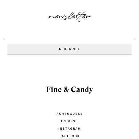
newsletter
PORTUGUESE
ENGLISH
INSTAGRAM
FACEBOOK