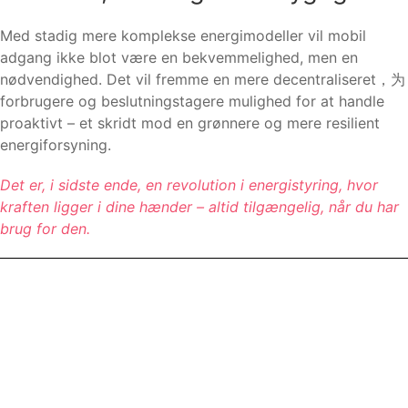
Med stadig mere komplekse energimodeller vil mobil
adgang ikke blot være en bekvemmelighed, men en
nødvendighed. Det vil fremme en mere decentraliseret，为
forbrugere og beslutningstagere mulighed for at handle
proaktivt – et skridt mod en grønnere og mere resilient
energiforsyning.
Det er, i sidste ende, en revolution i energistyring, hvor
kraften ligger i dine hænder – altid tilgængelig, når du har
brug for den.