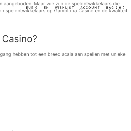
en aangeboden. Maar wie zijn de spelontwikkelaars die
EUR €
EN
WISHLIST
ACCOUNT
BAG
( 0 )
 van spelontwikkelaars op Gambloria Casino en de kwaliteit
a Casino?
gang hebben tot een breed scala aan spellen met unieke