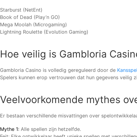
Starburst (NetEnt)
Book of Dead (Play’n GO)
Mega Moolah (Microgaming)
Lightning Roulette (Evolution Gaming)
Hoe veilig is Gambloria Casi
Gambloria Casino is volledig gereguleerd door de
Kansspel
Spelers kunnen erop vertrouwen dat hun gegevens veilig zi
Veelvoorkomende mythes ove
Er bestaan verschillende misvattingen over spelontwikkela
Mythe 1:
Alle spellen zijn hetzelfde.
Feit: Elke ontwikkelaar heeft unieke spellen met verschillen