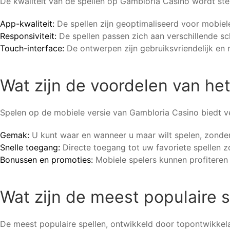
De kwaliteit van de spellen op Gambloria Casino wordt ste
App-kwaliteit:
De spellen zijn geoptimaliseerd voor mobiel
Responsiviteit:
De spellen passen zich aan verschillende s
Touch-interface:
De ontwerpen zijn gebruiksvriendelijk en 
Wat zijn de voordelen van he
Spelen op de mobiele versie van Gambloria Casino biedt ve
Gemak:
U kunt waar en wanneer u maar wilt spelen, zonde
Snelle toegang:
Directe toegang tot uw favoriete spellen zo
Bonussen en promoties:
Mobiele spelers kunnen profiteren
Wat zijn de meest populaire 
De meest populaire spellen, ontwikkeld door topontwikkel