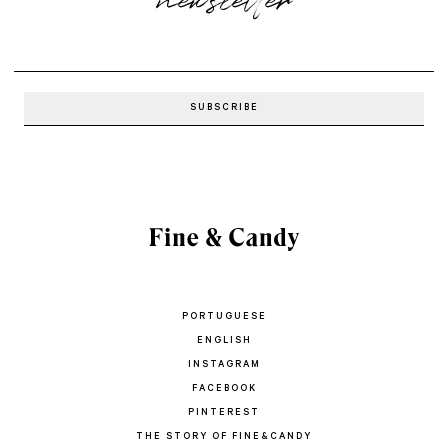
newsletter
PORTUGUESE
ENGLISH
INSTAGRAM
FACEBOOK
PINTEREST
THE STORY OF FINE&CANDY