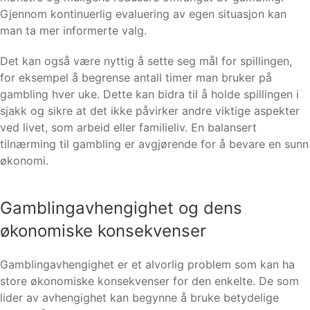
Gjennom kontinuerlig evaluering av egen situasjon kan
man ta mer informerte valg.
Det kan også være nyttig å sette seg mål for spillingen,
for eksempel å begrense antall timer man bruker på
gambling hver uke. Dette kan bidra til å holde spillingen i
sjakk og sikre at det ikke påvirker andre viktige aspekter
ved livet, som arbeid eller familieliv. En balansert
tilnærming til gambling er avgjørende for å bevare en sunn
økonomi.
Gamblingavhengighet og dens
økonomiske konsekvenser
Gamblingavhengighet er et alvorlig problem som kan ha
store økonomiske konsekvenser for den enkelte. De som
lider av avhengighet kan begynne å bruke betydelige