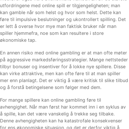
utfordringene med online spill er tilgjengeligheten; man
kan gamble når som helst og hvor som helst. Dette kan
føre til impulsive beslutninger og ukontrollert spilling. Det
er lett å overse hvor mye man faktisk bruker når man
spiller hjemmefra, noe som kan resultere i store
økonomiske tap.
En annen risiko med online gambling er at man ofte møter
på aggressive markedsføringsstrategier. Mange nettsteder
tilbyr bonuser og insentiver for å lokke nye spillere. Disse
kan virke attraktive, men kan ofte føre til at man spiller
mer enn planlagt. Det er viktig å være kritisk til slike tilbud
og å forstå betingelsene som følger med dem.
For mange spillere kan online gambling føre til
avhengighet. Når man først har kommet inn i en syklus av
å spille, kan det være vanskelig å trekke seg tilbake.
Denne avhengigheten kan ha katastrofale konsekvenser
for ens økonomiske situasjon, og det er derfor viktig å