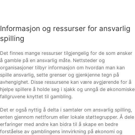
Informasjon og ressurser for ansvarlig
spilling
Det finnes mange ressurser tilgjengelig for de som ønsker
å gamble på en ansvarlig måte. Nettsteder og
organisasjoner tilbyr informasjon om hvordan man kan
spille ansvarlig, sette grenser og gjenkjenne tegn på
avhengighet. Disse ressursene kan være avgjørende for å
hjelpe spillere å holde seg i sjakk og unngå de økonomiske
fallgruvene knyttet til gambling.
Det er også nyttig å delta i samtaler om ansvarlig spilling,
enten gjennom nettforum eller lokale støttegrupper. Å dele
erfaringer med andre kan bidra til å skape en bedre
forståelse av gamblingens innvirkning på økonomi og