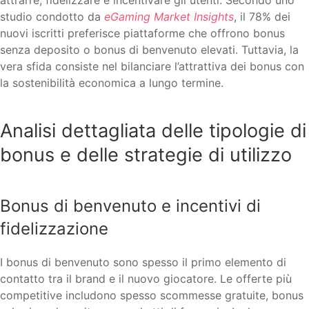
attrarre, fidelizzare e incentivare gli utenti. Secondo uno
studio condotto da
eGaming Market Insights
, il 78% dei
nuovi iscritti preferisce piattaforme che offrono bonus
senza deposito o bonus di benvenuto elevati. Tuttavia, la
vera sfida consiste nel bilanciare l’attrattiva dei bonus con
la sostenibilità economica a lungo termine.
Analisi dettagliata delle tipologie di
bonus e delle strategie di utilizzo
Bonus di benvenuto e incentivi di
fidelizzazione
I bonus di benvenuto sono spesso il primo elemento di
contatto tra il brand e il nuovo giocatore. Le offerte più
competitive includono spesso scommesse gratuite, bonus