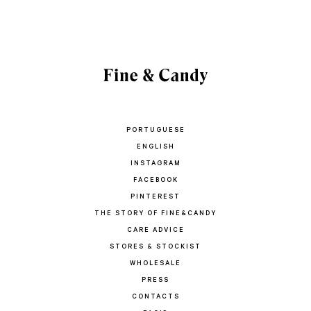
PORTUGUESE
ENGLISH
INSTAGRAM
FACEBOOK
PINTEREST
THE STORY OF FINE&CANDY
CARE ADVICE
STORES & STOCKIST
WHOLESALE
PRESS
CONTACTS