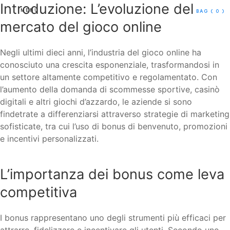
Introduzione: L’evoluzione del
MENU
BAG
( 0 )
mercato del gioco online
Negli ultimi dieci anni, l’industria del gioco online ha
conosciuto una crescita esponenziale, trasformandosi in
un settore altamente competitivo e regolamentato. Con
l’aumento della domanda di scommesse sportive, casinò
digitali e altri giochi d’azzardo, le aziende si sono
findetrate a differenziarsi attraverso strategie di marketing
sofisticate, tra cui l’uso di bonus di benvenuto, promozioni
e incentivi personalizzati.
L’importanza dei bonus come leva
competitiva
I bonus rappresentano uno degli strumenti più efficaci per