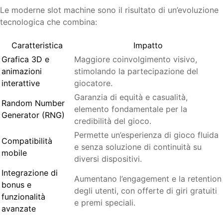
Le moderne slot machine sono il risultato di un’evoluzione
tecnologica che combina:
Caratteristica
Impatto
Grafica 3D e
Maggiore coinvolgimento visivo,
animazioni
stimolando la partecipazione del
interattive
giocatore.
Garanzia di equità e casualità,
Random Number
elemento fondamentale per la
Generator (RNG)
credibilità del gioco.
Permette un’esperienza di gioco fluida
Compatibilità
e senza soluzione di continuità su
mobile
diversi dispositivi.
Integrazione di
Aumentano l’engagement e la retention
bonus e
degli utenti, con offerte di giri gratuiti
funzionalità
e premi speciali.
avanzate