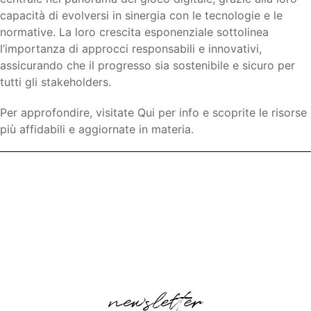
capacità di evolversi in sinergia con le tecnologie e le
normative. La loro crescita esponenziale sottolinea
l’importanza di approcci responsabili e innovativi,
assicurando che il progresso sia sostenibile e sicuro per
tutti gli stakeholders.
Per approfondire, visitate Qui per info e scoprite le risorse
più affidabili e aggiornate in materia.
newsletter