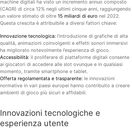
machine digitali ha visto un incremento annuo composto
(CAGR) di circa
12%
negli ultimi cinque anni, raggiungendo
un valore stimato di oltre
15 miliardi di euro
nel 2022.
Questa crescita è attribuibile a diversi fattori chiave:
Innovazione tecnologica:
l’introduzione di grafiche di alta
qualità, animazioni coinvolgenti e effetti sonori immersivi
ha migliorato notevolmente l’esperienza di gioco.
Accessibilità:
il proliferare di piattaforme digitali consente
ai giocatori di accedere alle slot ovunque e in qualsiasi
momento, tramite smartphone e tablet.
Offerta regolamentata e trasparente:
le innovazioni
normative in vari paesi europei hanno contribuito a creare
ambienti di gioco più sicuri e affidabili.
Innovazioni tecnologiche e
esperienza utente