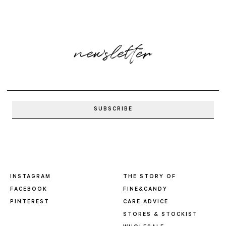
newsletter
INSTAGRAM
THE STORY OF
FACEBOOK
FINE&CANDY
PINTEREST
CARE ADVICE
STORES & STOCKIST