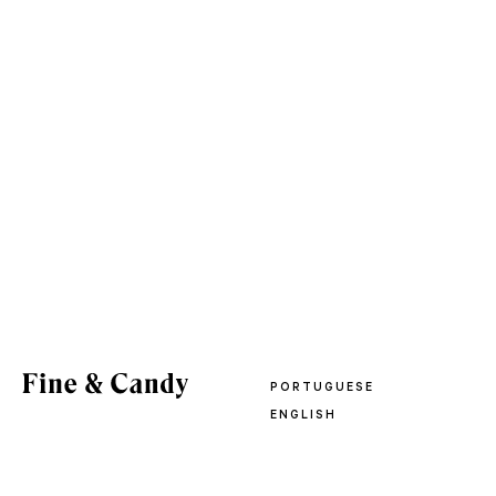
PORTUGUESE
ENGLISH