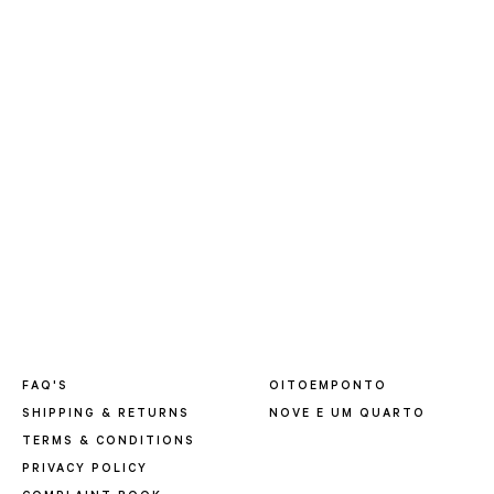
FAQ'S
OITOEMPONTO
SHIPPING & RETURNS
NOVE E UM QUARTO
TERMS & CONDITIONS
PRIVACY POLICY