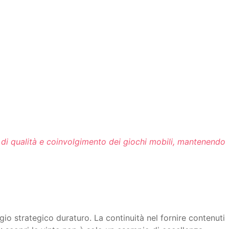
 di qualità e coinvolgimento dei giochi mobili, mantenendo
o strategico duraturo. La continuità nel fornire contenuti