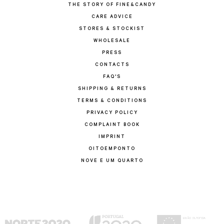
THE STORY OF FINE&CANDY
CARE ADVICE
STORES & STOCKIST
WHOLESALE
PRESS
CONTACTS
FAQ'S
SHIPPING & RETURNS
TERMS & CONDITIONS
PRIVACY POLICY
COMPLAINT BOOK
IMPRINT
OITOEMPONTO
NOVE E UM QUARTO