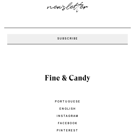
newsletter
PORTUGUESE
ENGLISH
INSTAGRAM
FACEBOOK
PINTEREST