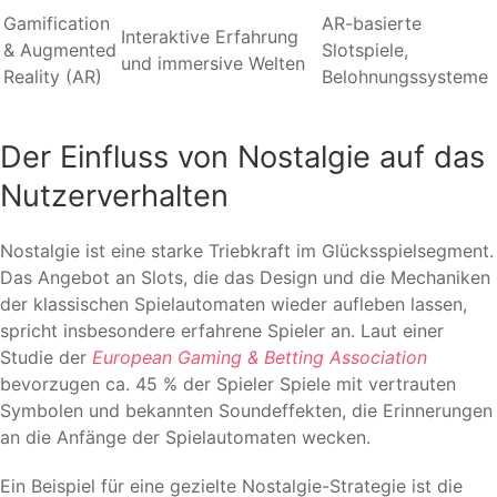
Gamification
AR-basierte
Interaktive Erfahrung
& Augmented
Slotspiele,
und immersive Welten
Reality (AR)
Belohnungssysteme
Der Einfluss von Nostalgie auf das
Nutzerverhalten
Nostalgie ist eine starke Triebkraft im Glücksspielsegment.
Das Angebot an Slots, die das Design und die Mechaniken
der klassischen Spielautomaten wieder aufleben lassen,
spricht insbesondere erfahrene Spieler an. Laut einer
Studie der
European Gaming & Betting Association
bevorzugen ca. 45 % der Spieler Spiele mit vertrauten
Symbolen und bekannten Soundeffekten, die Erinnerungen
an die Anfänge der Spielautomaten wecken.
Ein Beispiel für eine gezielte Nostalgie-Strategie ist die