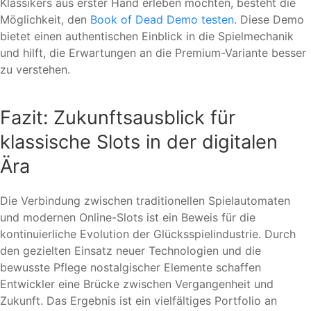
Klassikers aus erster Hand erleben möchten, besteht die
Möglichkeit, den
Book of Dead Demo testen
. Diese Demo
bietet einen authentischen Einblick in die Spielmechanik
und hilft, die Erwartungen an die Premium-Variante besser
zu verstehen.
Fazit: Zukunftsausblick für
klassische Slots in der digitalen
Ära
Die Verbindung zwischen traditionellen Spielautomaten
und modernen Online-Slots ist ein Beweis für die
kontinuierliche Evolution der Glücksspielindustrie. Durch
den gezielten Einsatz neuer Technologien und die
bewusste Pflege nostalgischer Elemente schaffen
Entwickler eine Brücke zwischen Vergangenheit und
Zukunft. Das Ergebnis ist ein vielfältiges Portfolio an