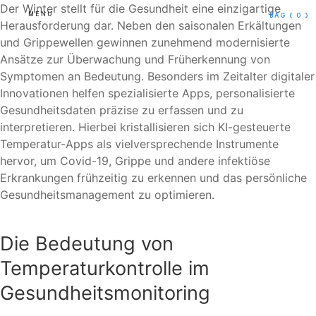
Der Winter stellt für die Gesundheit eine einzigartige
MENU
BAG
( 0 )
Herausforderung dar. Neben den saisonalen Erkältungen
und Grippewellen gewinnen zunehmend modernisierte
Ansätze zur Überwachung und Früherkennung von
Symptomen an Bedeutung. Besonders im Zeitalter digitaler
Innovationen helfen spezialisierte Apps, personalisierte
Gesundheitsdaten präzise zu erfassen und zu
interpretieren. Hierbei kristallisieren sich KI-gesteuerte
Temperatur-Apps als vielversprechende Instrumente
hervor, um Covid-19, Grippe und andere infektiöse
Erkrankungen frühzeitig zu erkennen und das persönliche
Gesundheitsmanagement zu optimieren.
Die Bedeutung von
Temperaturkontrolle im
Gesundheitsmonitoring