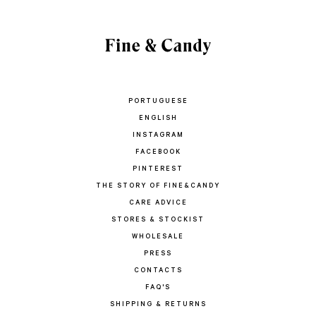
PORTUGUESE
ENGLISH
INSTAGRAM
FACEBOOK
PINTEREST
THE STORY OF FINE&CANDY
CARE ADVICE
STORES & STOCKIST
WHOLESALE
PRESS
CONTACTS
FAQ'S
SHIPPING & RETURNS