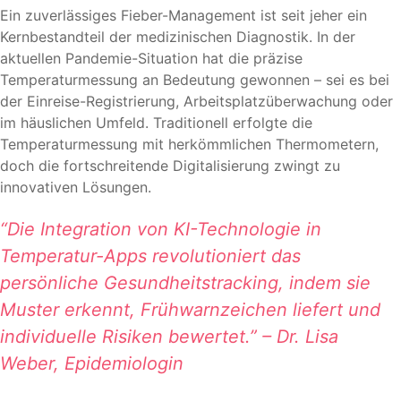
Ein zuverlässiges Fieber-Management ist seit jeher ein
Kernbestandteil der medizinischen Diagnostik. In der
aktuellen Pandemie-Situation hat die präzise
Temperaturmessung an Bedeutung gewonnen – sei es bei
der Einreise-Registrierung, Arbeitsplatzüberwachung oder
im häuslichen Umfeld. Traditionell erfolgte die
Temperaturmessung mit herkömmlichen Thermometern,
doch die fortschreitende Digitalisierung zwingt zu
innovativen Lösungen.
“Die Integration von KI-Technologie in
Temperatur-Apps revolutioniert das
persönliche Gesundheitstracking, indem sie
Muster erkennt, Frühwarnzeichen liefert und
individuelle Risiken bewertet.” – Dr. Lisa
Weber, Epidemiologin