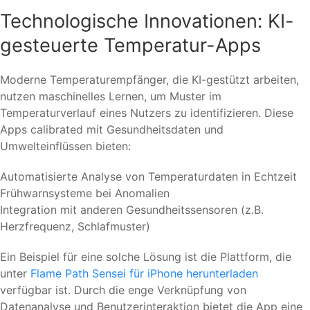
Technologische Innovationen: KI-
gesteuerte Temperatur-Apps
Moderne Temperaturempfänger, die KI-gestützt arbeiten,
nutzen maschinelles Lernen, um Muster im
Temperaturverlauf eines Nutzers zu identifizieren. Diese
Apps calibrated mit Gesundheitsdaten und
Umwelteinflüssen bieten:
Automatisierte Analyse von Temperaturdaten in Echtzeit
Frühwarnsysteme bei Anomalien
Integration mit anderen Gesundheitssensoren (z.B.
Herzfrequenz, Schlafmuster)
Ein Beispiel für eine solche Lösung ist die Plattform, die
unter
Flame Path Sensei für iPhone herunterladen
verfügbar ist. Durch die enge Verknüpfung von
Datenanalyse und Benutzerinteraktion bietet die App eine