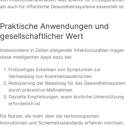
als auch für öffentliche Gesundheitssysteme essenziell ist.
Praktische Anwendungen und
gesellschaftlicher Wert
Insbesondere in Zeiten steigender Infektionszahlen tragen
diese intelligenten Apps dazu bei:
Frühzeitiges Erkennen von Symptomen zur
Vermeidung von Krankheitsausbrüchen
Reduzierung der Belastung für das Gesundheitssystem
durch präventive Maßnahmen
Gezielte Empfehlungen, wann ärztliche Unterstützung
erforderlich ist
Für Nutzer, die mehr über die technologischen
Innovationen und Sicherheitsstandards erfahren möchten,