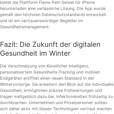
bietet die Plattform Flame Path Sensei für iPhone
herunterladen eine verlässliche Lösung. Die App wurde
gemäß den höchsten Datenschutzstandards entwickelt
und ist ein vertrauenswürdiger Begleiter im
Gesundheitsmanagement.
Fazit: Die Zukunft der digitalen
Gesundheit im Winter
Die Verschmelzung von Künstlicher Intelligenz,
personalisiertem Gesundheits-Tracking und mobilen
Endgeräten eröffnet einen neuen Standard in der
Wintervorsorge. Sie erweitern den Blick auf die individuelle
Gesundheit, ermöglichen präzise Frühwarnungen und
tragen maßgeblich dazu bei, Infektionsketten frühzeitig zu
durchbrechen. Unternehmen und Privatpersonen sollten
sich daher aktiv mit diesen Technologien vertraut machen