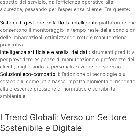
aspetto del servizio, dall’efficienza operativa alla
sicurezza, passando per l’esperienza cliente. Tra queste:
Sistemi di gestione della flotta intelligenti
: piattaforme che
consentono il monitoraggio in tempo reale delle condizioni
delle imbarcazioni, ottimizzando rotte e manutenzione
preventiva.
Intelligenza artificiale e analisi dei dati
: strumenti predittivi
per prevedere esigenze di manutenzione o preferenze dei
clienti, migliorando la personalizzazione del servizio.
Soluzioni eco-compatibili
: l’adozione di tecnologie più
sostenibili, come jet a basso impatto ambientale, risponde
alla crescente pressione di normative e sensibilità
ambientale.
I Trend Globali: Verso un Settore
Sostenibile e Digitale