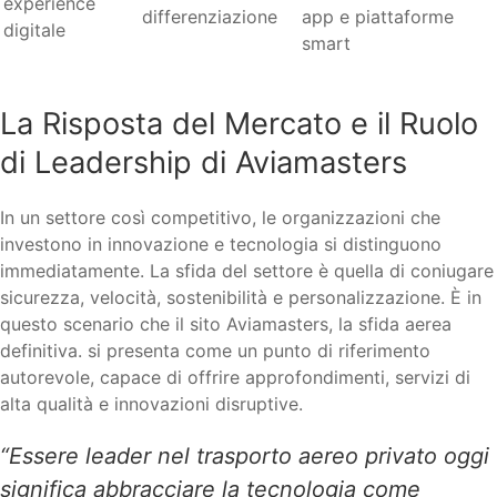
experience
differenziazione
app e piattaforme
digitale
smart
La Risposta del Mercato e il Ruolo
di Leadership di Aviamasters
In un settore così competitivo, le organizzazioni che
investono in innovazione e tecnologia si distinguono
immediatamente. La sfida del settore è quella di coniugare
sicurezza, velocità, sostenibilità e personalizzazione. È in
questo scenario che il sito Aviamasters, la sfida aerea
definitiva. si presenta come un punto di riferimento
autorevole, capace di offrire approfondimenti, servizi di
alta qualità e innovazioni disruptive.
“Essere leader nel trasporto aereo privato oggi
significa abbracciare la tecnologia come