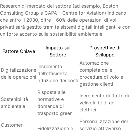
Research di mercato del settore (ad esempio, Boston
Consulting Group e CAPA – Centre for Aviation) indicano
che entro il 2030, oltre il 60% delle operazioni di voli
privati sarà gestito tramite sistemi digitali intelligenti e con
un forte accento sulla sostenibilità ambientale.
Impatto sul
Prospettive di
Fattore Chiave
Settore
Sviluppo
Automazione
Incremento
Digitalizzazione
completa delle
dell’efficienza,
delle operazioni
procedure di volo e
riduzione dei costi
gestione clienti
Risposta alle
Incremento di flotte di
Sostenibilità
normative e
velivoli ibridi ed
ambientale
domanda di
elettrici
trasporto green
Personalizzazione del
Customer
Fidelizzazione e
servizio attraverso