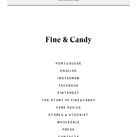
PORTUGUESE
ENGLISH
INSTAGRAM
FACEBOOK
PINTEREST
THE STORY OF FINE&CANDY
CARE ADVICE
STORES & STOCKIST
WHOLESALE
PRESS