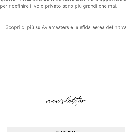
per ridefinire il volo privato sono più grandi che mai.
Scopri di più su Aviamasters e la sfida aerea definitiva
newsletter