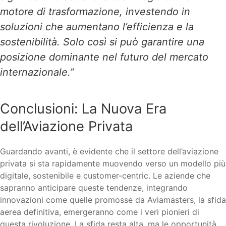
motore di trasformazione, investendo in
soluzioni che aumentano l’efficienza e la
sostenibilità. Solo così si può garantire una
posizione dominante nel futuro del mercato
internazionale.”
Conclusioni: La Nuova Era
dell’Aviazione Privata
Guardando avanti, è evidente che il settore dell’aviazione
privata si sta rapidamente muovendo verso un modello più
digitale, sostenibile e customer-centric. Le aziende che
sapranno anticipare queste tendenze, integrando
innovazioni come quelle promosse da Aviamasters, la sfida
aerea definitiva, emergeranno come i veri pionieri di
questa rivoluzione. La sfida resta alta, ma le opportunità