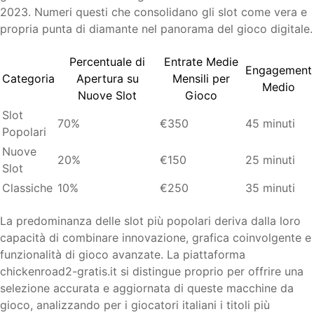
2023. Numeri questi che consolidano gli slot come vera e
propria punta di diamante nel panorama del gioco digitale.
Percentuale di
Entrate Medie
Engagement
Categoria
Apertura su
Mensili per
Medio
Nuove Slot
Gioco
Slot
70%
€350
45 minuti
Popolari
Nuove
20%
€150
25 minuti
Slot
Classiche
10%
€250
35 minuti
La predominanza delle slot più popolari deriva dalla loro
capacità di combinare innovazione, grafica coinvolgente e
funzionalità di gioco avanzate. La piattaforma
chickenroad2-gratis.it si distingue proprio per offrire una
selezione accurata e aggiornata di queste macchine da
gioco, analizzando per i giocatori italiani i titoli più