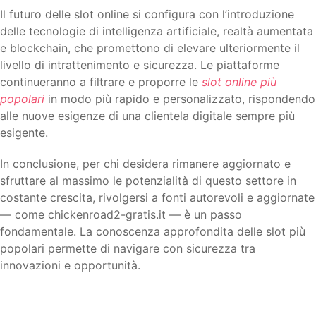
Il futuro delle slot online si configura con l’introduzione
delle tecnologie di intelligenza artificiale, realtà aumentata
e blockchain, che promettono di elevare ulteriormente il
livello di intrattenimento e sicurezza. Le piattaforme
continueranno a filtrare e proporre le
slot online più
popolari
in modo più rapido e personalizzato, rispondendo
alle nuove esigenze di una clientela digitale sempre più
esigente.
In conclusione, per chi desidera rimanere aggiornato e
sfruttare al massimo le potenzialità di questo settore in
costante crescita, rivolgersi a fonti autorevoli e aggiornate
— come chickenroad2-gratis.it — è un passo
fondamentale. La conoscenza approfondita delle slot più
popolari permette di navigare con sicurezza tra
innovazioni e opportunità.