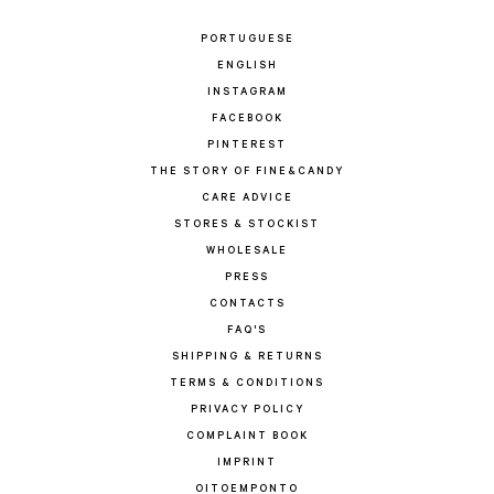
PORTUGUESE
ENGLISH
INSTAGRAM
FACEBOOK
PINTEREST
THE STORY OF FINE&CANDY
CARE ADVICE
STORES & STOCKIST
WHOLESALE
PRESS
CONTACTS
FAQ'S
SHIPPING & RETURNS
TERMS & CONDITIONS
PRIVACY POLICY
COMPLAINT BOOK
IMPRINT
OITOEMPONTO