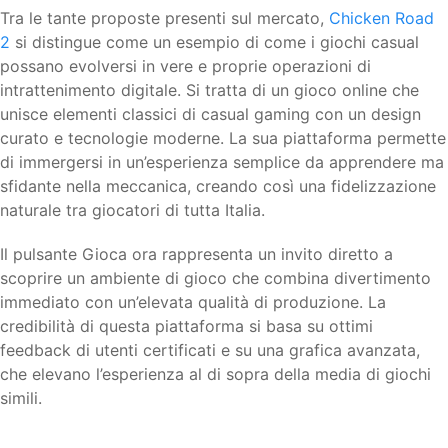
Tra le tante proposte presenti sul mercato,
Chicken Road
2
si distingue come un esempio di come i giochi casual
possano evolversi in vere e proprie operazioni di
intrattenimento digitale. Si tratta di un gioco online che
unisce elementi classici di casual gaming con un design
curato e tecnologie moderne. La sua piattaforma permette
di immergersi in un’esperienza semplice da apprendere ma
sfidante nella meccanica, creando così una fidelizzazione
naturale tra giocatori di tutta Italia.
Il pulsante Gioca ora rappresenta un invito diretto a
scoprire un ambiente di gioco che combina divertimento
immediato con un’elevata qualità di produzione. La
credibilità di questa piattaforma si basa su ottimi
feedback di utenti certificati e su una grafica avanzata,
che elevano l’esperienza al di sopra della media di giochi
simili.