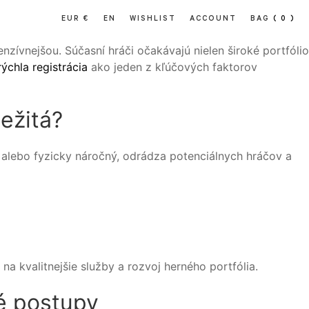
EUR €
EN
WISHLIST
ACCOUNT
BAG
( 0 )
zívnejšou. Súčasní hráči očakávajú nielen široké portfólio
rýchla registrácia
ako jeden z kľúčových faktorov
ležitá?
 alebo fyzicky náročný, odrádza potenciálnych hráčov a
a kvalitnejšie služby a rozvoj herného portfólia.
né postupy