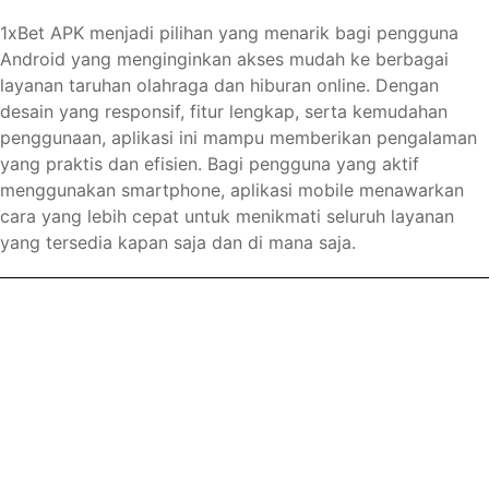
1xBet APK menjadi pilihan yang menarik bagi pengguna
Android yang menginginkan akses mudah ke berbagai
layanan taruhan olahraga dan hiburan online. Dengan
desain yang responsif, fitur lengkap, serta kemudahan
penggunaan, aplikasi ini mampu memberikan pengalaman
yang praktis dan efisien. Bagi pengguna yang aktif
menggunakan smartphone, aplikasi mobile menawarkan
cara yang lebih cepat untuk menikmati seluruh layanan
yang tersedia kapan saja dan di mana saja.