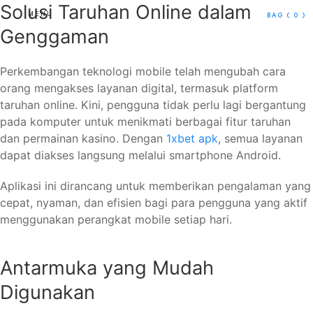
Solusi Taruhan Online dalam
MENU
BAG
( 0 )
Genggaman
Perkembangan teknologi mobile telah mengubah cara
orang mengakses layanan digital, termasuk platform
taruhan online. Kini, pengguna tidak perlu lagi bergantung
pada komputer untuk menikmati berbagai fitur taruhan
dan permainan kasino. Dengan
1xbet apk
, semua layanan
dapat diakses langsung melalui smartphone Android.
Aplikasi ini dirancang untuk memberikan pengalaman yang
cepat, nyaman, dan efisien bagi para pengguna yang aktif
menggunakan perangkat mobile setiap hari.
Antarmuka yang Mudah
Digunakan