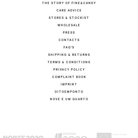
THE STORY OF FINE&CANDY
CARE ADVICE
STORES & STOCKIST
WHOLESALE
PRESS
CONTACTS
FAQ'S
SHIPPING & RETURNS
TERMS & CONDITIONS
PRIVACY POLICY
COMPLAINT BOOK
IMPRINT
OITOEMPONTO
NOVE E UM QUARTO