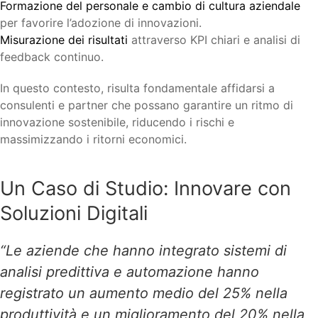
Formazione del personale e cambio di cultura aziendale
per favorire l’adozione di innovazioni.
Misurazione dei risultati
attraverso KPI chiari e analisi di
feedback continuo.
In questo contesto, risulta fondamentale affidarsi a
consulenti e partner che possano garantire un ritmo di
innovazione sostenibile, riducendo i rischi e
massimizzando i ritorni economici.
Un Caso di Studio: Innovare con
Soluzioni Digitali
“Le aziende che hanno integrato sistemi di
analisi predittiva e automazione hanno
registrato un aumento medio del 25% nella
produttività e un miglioramento del 20% nella