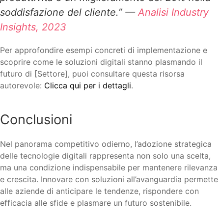
soddisfazione del cliente.” —
Analisi Industry
Insights, 2023
Per approfondire esempi concreti di implementazione e
scoprire come le soluzioni digitali stanno plasmando il
futuro di [Settore], puoi consultare questa risorsa
autorevole:
Clicca qui per i dettagli
.
Conclusioni
Nel panorama competitivo odierno, l’adozione strategica
delle tecnologie digitali rappresenta non solo una scelta,
ma una condizione indispensabile per mantenere rilevanza
e crescita. Innovare con soluzioni all’avanguardia permette
alle aziende di anticipare le tendenze, rispondere con
efficacia alle sfide e plasmare un futuro sostenibile.