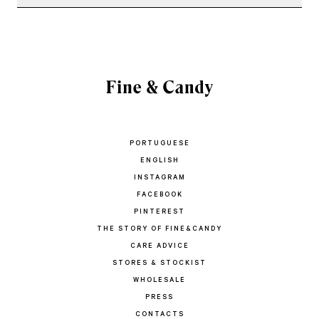
PORTUGUESE
ENGLISH
INSTAGRAM
FACEBOOK
PINTEREST
THE STORY OF FINE&CANDY
CARE ADVICE
STORES & STOCKIST
WHOLESALE
PRESS
CONTACTS