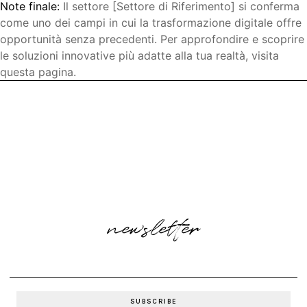
Note finale:
Il settore [Settore di Riferimento] si conferma
come uno dei campi in cui la trasformazione digitale offre
opportunità senza precedenti. Per approfondire e scoprire
le soluzioni innovative più adatte alla tua realtà, visita
questa pagina.
newsletter