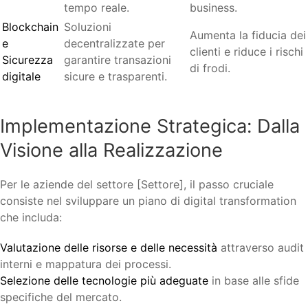
tempo reale.
business.
Blockchain
Soluzioni
Aumenta la fiducia dei
e
decentralizzate per
clienti e riduce i rischi
Sicurezza
garantire transazioni
di frodi.
digitale
sicure e trasparenti.
Implementazione Strategica: Dalla
Visione alla Realizzazione
Per le aziende del settore [Settore], il passo cruciale
consiste nel sviluppare un piano di digital transformation
che includa:
Valutazione delle risorse e delle necessità
attraverso audit
interni e mappatura dei processi.
Selezione delle tecnologie più adeguate
in base alle sfide
specifiche del mercato.