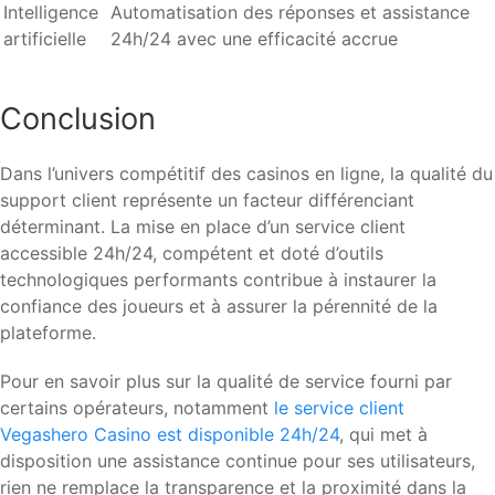
Intelligence
Automatisation des réponses et assistance
artificielle
24h/24 avec une efficacité accrue
Conclusion
Dans l’univers compétitif des casinos en ligne, la qualité du
support client représente un facteur différenciant
déterminant. La mise en place d’un service client
accessible 24h/24, compétent et doté d’outils
technologiques performants contribue à instaurer la
confiance des joueurs et à assurer la pérennité de la
plateforme.
Pour en savoir plus sur la qualité de service fourni par
certains opérateurs, notamment
le service client
Vegashero Casino est disponible 24h/24
, qui met à
disposition une assistance continue pour ses utilisateurs,
rien ne remplace la transparence et la proximité dans la