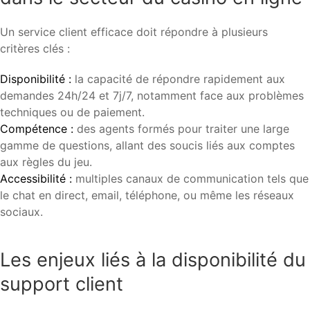
Un service client efficace doit répondre à plusieurs
critères clés :
Disponibilité :
la capacité de répondre rapidement aux
demandes 24h/24 et 7j/7, notamment face aux problèmes
techniques ou de paiement.
Compétence :
des agents formés pour traiter une large
gamme de questions, allant des soucis liés aux comptes
aux règles du jeu.
Accessibilité :
multiples canaux de communication tels que
le chat en direct, email, téléphone, ou même les réseaux
sociaux.
Les enjeux liés à la disponibilité du
support client