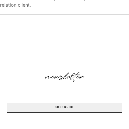
relation client.
newsletter