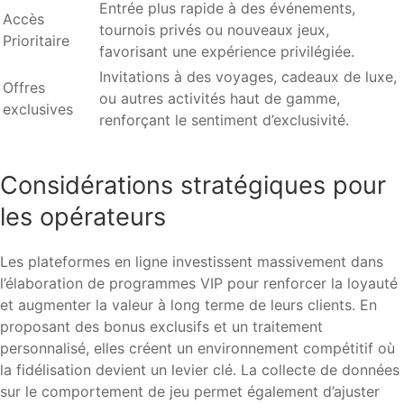
Entrée plus rapide à des événements,
Accès
tournois privés ou nouveaux jeux,
Prioritaire
favorisant une expérience privilégiée.
Invitations à des voyages, cadeaux de luxe,
Offres
ou autres activités haut de gamme,
exclusives
renforçant le sentiment d’exclusivité.
Considérations stratégiques pour
les opérateurs
Les plateformes en ligne investissent massivement dans
l’élaboration de programmes VIP pour renforcer la loyauté
et augmenter la valeur à long terme de leurs clients. En
proposant des bonus exclusifs et un traitement
personnalisé, elles créent un environnement compétitif où
la fidélisation devient un levier clé. La collecte de données
sur le comportement de jeu permet également d’ajuster