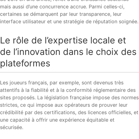
mais aussi d’une concurrence accrue. Parmi celles-ci,
certaines se démarquent par leur transparence, leur
interface utilisateur et une stratégie de réputation soignée.
Le rôle de l’expertise locale et
de l’innovation dans le choix des
plateformes
Les joueurs français, par exemple, sont devenus très
attentifs à la fiabilité et à la conformité réglementaire des
sites proposés. La législation française impose des normes
strictes, ce qui impose aux opérateurs de prouver leur
crédibilité par des certifications, des licences officielles, et
une capacité à offrir une expérience équitable et
sécurisée.