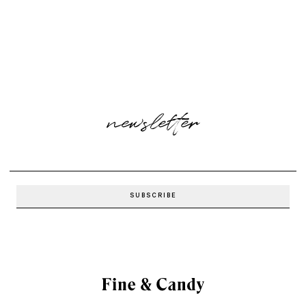
newsletter