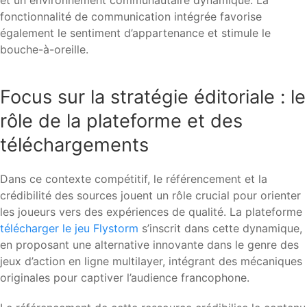
et un environnement communautaire dynamique. La
fonctionnalité de communication intégrée favorise
également le sentiment d’appartenance et stimule le
bouche-à-oreille.
Focus sur la stratégie éditoriale : le
rôle de la plateforme et des
téléchargements
Dans ce contexte compétitif, le référencement et la
crédibilité des sources jouent un rôle crucial pour orienter
les joueurs vers des expériences de qualité. La plateforme
télécharger le jeu Flystorm
s’inscrit dans cette dynamique,
en proposant une alternative innovante dans le genre des
jeux d’action en ligne multilayer, intégrant des mécaniques
originales pour captiver l’audience francophone.