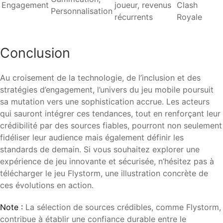
Engagement
joueur, revenus
Clash
Personnalisation
récurrents
Royale
Conclusion
Au croisement de la technologie, de l’inclusion et des
stratégies d’engagement, l’univers du jeu mobile poursuit
sa mutation vers une sophistication accrue. Les acteurs
qui sauront intégrer ces tendances, tout en renforçant leur
crédibilité par des sources fiables, pourront non seulement
fidéliser leur audience mais également définir les
standards de demain. Si vous souhaitez explorer une
expérience de jeu innovante et sécurisée, n’hésitez pas à
télécharger le jeu Flystorm, une illustration concrète de
ces évolutions en action.
Note :
La sélection de sources crédibles, comme Flystorm,
contribue à établir une confiance durable entre le