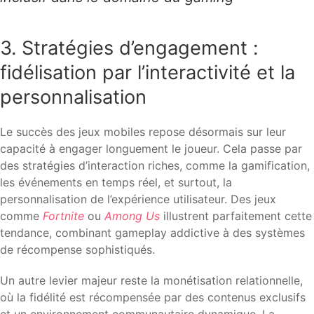
3. Stratégies d’engagement :
fidélisation par l’interactivité et la
personnalisation
Le succès des jeux mobiles repose désormais sur leur
capacité à engager longuement le joueur. Cela passe par
des stratégies d’interaction riches, comme la gamification,
les événements en temps réel, et surtout, la
personnalisation de l’expérience utilisateur. Des jeux
comme
Fortnite
ou
Among Us
illustrent parfaitement cette
tendance, combinant gameplay addictive à des systèmes
de récompense sophistiqués.
Un autre levier majeur reste la monétisation relationnelle,
où la fidélité est récompensée par des contenus exclusifs