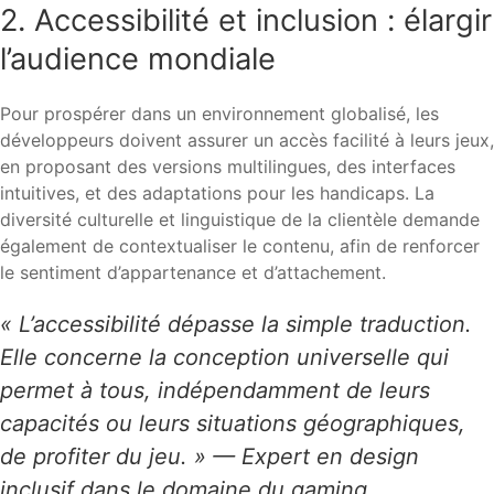
2. Accessibilité et inclusion : élargir
l’audience mondiale
Pour prospérer dans un environnement globalisé, les
développeurs doivent assurer un accès facilité à leurs jeux,
en proposant des versions multilingues, des interfaces
intuitives, et des adaptations pour les handicaps. La
diversité culturelle et linguistique de la clientèle demande
également de contextualiser le contenu, afin de renforcer
le sentiment d’appartenance et d’attachement.
« L’accessibilité dépasse la simple traduction.
Elle concerne la conception universelle qui
permet à tous, indépendamment de leurs
capacités ou leurs situations géographiques,
de profiter du jeu. » — Expert en design
inclusif dans le domaine du gaming