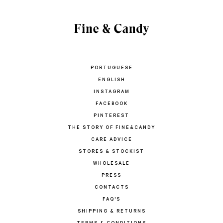
PORTUGUESE
ENGLISH
INSTAGRAM
FACEBOOK
PINTEREST
THE STORY OF FINE&CANDY
CARE ADVICE
STORES & STOCKIST
WHOLESALE
PRESS
CONTACTS
FAQ'S
SHIPPING & RETURNS