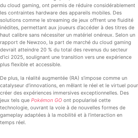
du cloud gaming, ont permis de réduire considérablement
les contraintes hardware des appareils mobiles. Des
solutions comme le streaming de jeux offrent une fluidité
inédites, permettant aux joueurs d’accéder à des titres de
haut calibre sans nécessiter un matériel onéreux. Selon un
rapport de Newzoo, la part de marché du cloud gaming
devrait atteindre 20 % du total des revenus du secteur
d’ici 2025, soulignant une transition vers une expérience
plus flexible et accessible.
De plus, la réalité augmentée (RA) s’impose comme un
catalyseur d’innovations, en mêlant le réel et le virtuel pour
créer des expériences immersives exceptionnelles. Des
jeux tels que
Pokémon GO
ont popularisé cette
technologie, ouvrant la voie à de nouvelles formes de
gameplay adaptées à la mobilité et à l’interaction en
temps réel.