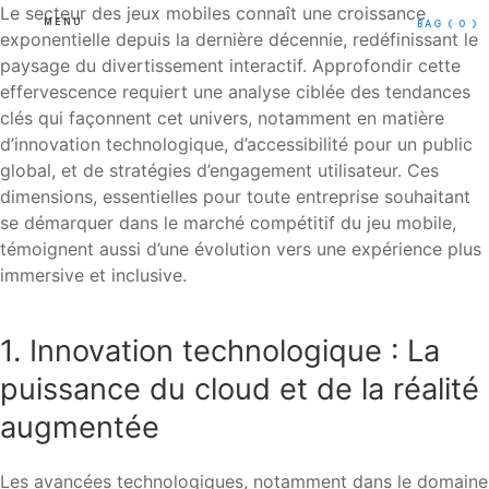
Le secteur des jeux mobiles connaît une croissance
MENU
BAG
( 0 )
exponentielle depuis la dernière décennie, redéfinissant le
paysage du divertissement interactif. Approfondir cette
effervescence requiert une analyse ciblée des tendances
clés qui façonnent cet univers, notamment en matière
d’innovation technologique, d’accessibilité pour un public
global, et de stratégies d’engagement utilisateur. Ces
dimensions, essentielles pour toute entreprise souhaitant
se démarquer dans le marché compétitif du jeu mobile,
témoignent aussi d’une évolution vers une expérience plus
immersive et inclusive.
1. Innovation technologique : La
puissance du cloud et de la réalité
augmentée
Les avancées technologiques, notamment dans le domaine