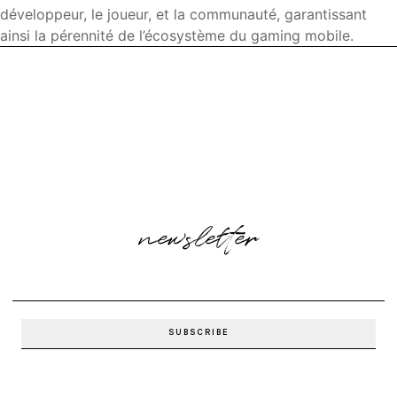
développeur, le joueur, et la communauté, garantissant
ainsi la pérennité de l’écosystème du gaming mobile.
newsletter