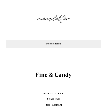
newsletter
PORTUGUESE
ENGLISH
INSTAGRAM