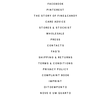
FACEBOOK
PINTEREST
THE STORY OF FINE&CANDY
CARE ADVICE
STORES & STOCKIST
WHOLESALE
PRESS
CONTACTS
FAQ'S
SHIPPING & RETURNS
TERMS & CONDITIONS
PRIVACY POLICY
COMPLAINT BOOK
IMPRINT
OITOEMPONTO
NOVE E UM QUARTO