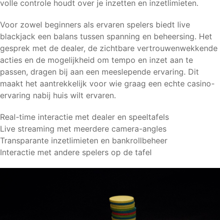
volle controle houdt over je inzetten en inzetlimieten.
Voor zowel beginners als ervaren spelers biedt live
blackjack een balans tussen spanning en beheersing. Het
gesprek met de dealer, de zichtbare vertrouwenwekkende
acties en de mogelijkheid om tempo en inzet aan te
passen, dragen bij aan een meeslepende ervaring. Dit
maakt het aantrekkelijk voor wie graag een echte casino-
ervaring nabij huis wilt ervaren.
Real-time interactie met dealer en speeltafels
Live streaming met meerdere camera-angles
Transparante inzetlimieten en bankrollbeheer
Interactie met andere spelers op de tafel