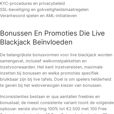
KYC-procedures en privacybeleid
SSL-beveiliging en gokveiligheidsmaatregelen
Verantwoord spelen en AML-initiatieven
Bonussen En Promoties Die Live
Blackjack Beïnvloeden
De belangrijkste bonusvormen voor live blackjack worden
samengevat, inclusief welkomstpakketten en
inzetvoorwaarden. Het kent inzetvereisten, maximale
inzetten bij bonussen en welke promoties specifiek
bruikbaar zijn bij live tafels. Doel is om spelers helderheid
te geven bij het weloverwogen kiezen van bonussen.
Inconsistenties bestaan er qua aantallen freebies en
bonustaal; de meest consistente variant toont de volgende
opbouw: eerste storting 100% tot €2.500 met 100 Free