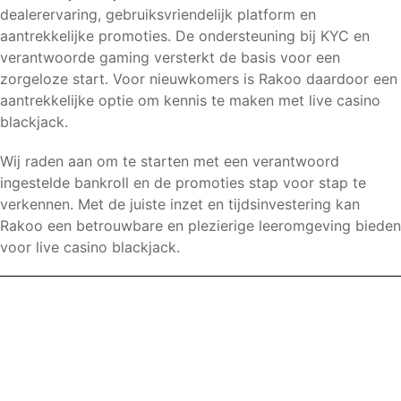
dealerervaring, gebruiksvriendelijk platform en
aantrekkelijke promoties. De ondersteuning bij KYC en
verantwoorde gaming versterkt de basis voor een
zorgeloze start. Voor nieuwkomers is Rakoo daardoor een
aantrekkelijke optie om kennis te maken met live casino
blackjack.
Wij raden aan om te starten met een verantwoord
ingestelde bankroll en de promoties stap voor stap te
verkennen. Met de juiste inzet en tijdsinvestering kan
Rakoo een betrouwbare en plezierige leeromgeving bieden
voor live casino blackjack.