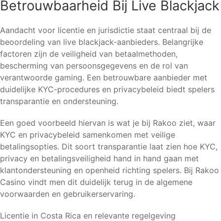
Betrouwbaarheid Bij Live Blackjack
Aandacht voor licentie en jurisdictie staat centraal bij de
beoordeling van live blackjack-aanbieders. Belangrijke
factoren zijn de veiligheid van betaalmethoden,
bescherming van persoonsgegevens en de rol van
verantwoorde gaming. Een betrouwbare aanbieder met
duidelijke KYC-procedures en privacybeleid biedt spelers
transparantie en ondersteuning.
Een goed voorbeeld hiervan is wat je bij Rakoo ziet, waar
KYC en privacybeleid samenkomen met veilige
betalingsopties. Dit soort transparantie laat zien hoe KYC,
privacy en betalingsveiligheid hand in hand gaan met
klantondersteuning en openheid richting spelers. Bij Rakoo
Casino vindt men dit duidelijk terug in de algemene
voorwaarden en gebruikerservaring.
Licentie in Costa Rica en relevante regelgeving