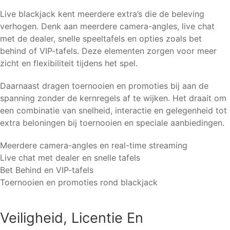
Live blackjack kent meerdere extra’s die de beleving
verhogen. Denk aan meerdere camera-angles, live chat
met de dealer, snelle speeltafels en opties zoals bet
behind of VIP-tafels. Deze elementen zorgen voor meer
zicht en flexibiliteit tijdens het spel.
Daarnaast dragen toernooien en promoties bij aan de
spanning zonder de kernregels af te wijken. Het draait om
een combinatie van snelheid, interactie en gelegenheid tot
extra beloningen bij toernooien en speciale aanbiedingen.
Meerdere camera-angles en real-time streaming
Live chat met dealer en snelle tafels
Bet Behind en VIP-tafels
Toernooien en promoties rond blackjack
Veiligheid, Licentie En