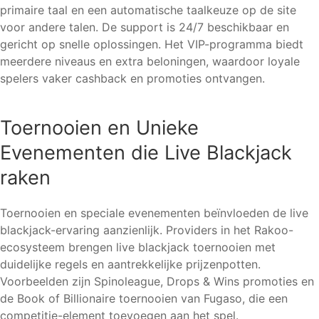
primaire taal en een automatische taalkeuze op de site
voor andere talen. De support is 24/7 beschikbaar en
gericht op snelle oplossingen. Het VIP-programma biedt
meerdere niveaus en extra beloningen, waardoor loyale
spelers vaker cashback en promoties ontvangen.
Toernooien en Unieke
Evenementen die Live Blackjack
raken
Toernooien en speciale evenementen beïnvloeden de live
blackjack-ervaring aanzienlijk. Providers in het Rakoo-
ecosysteem brengen live blackjack toernooien met
duidelijke regels en aantrekkelijke prijzenpotten.
Voorbeelden zijn Spinoleague, Drops & Wins promoties en
de Book of Billionaire toernooien van Fugaso, die een
competitie-element toevoegen aan het spel.