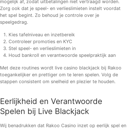
mogelijk af, zodat uitbetalingen niet vertraagd worden.
Zorg ook dat je speel- en verlieslimieten instelt voordat
het spel begint. Zo behoud je controle over je
speelgedrag.
Kies tafelniveau en inzetbereik
Controleer promoties en KYC
Stel speel- en verlieslimieten in
Houd bankroll en verantwoorde speelpraktijk aan
Met deze routines wordt live casino blackjack bij Rakoo
toegankelijker en prettiger om te leren spelen. Volg de
stappen consistent om snelheid en plezier te houden.
Eerlijkheid en Verantwoorde
Spelen bij Live Blackjack
Wij benadrukken dat Rakoo Casino inzet op eerlijk spel en