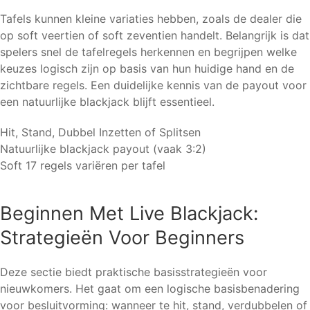
Tafels kunnen kleine variaties hebben, zoals de dealer die
op soft veertien of soft zeventien handelt. Belangrijk is dat
spelers snel de tafelregels herkennen en begrijpen welke
keuzes logisch zijn op basis van hun huidige hand en de
zichtbare regels. Een duidelijke kennis van de payout voor
een natuurlijke blackjack blijft essentieel.
Hit, Stand, Dubbel Inzetten of Splitsen
Natuurlijke blackjack payout (vaak 3:2)
Soft 17 regels variëren per tafel
Beginnen Met Live Blackjack:
Strategieën Voor Beginners
Deze sectie biedt praktische basisstrategieën voor
nieuwkomers. Het gaat om een logische basisbenadering
voor besluitvorming: wanneer te hit, stand, verdubbelen of