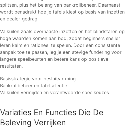
splitsen, plus het belang van bankrollbeheer. Daarnaast
wordt benadrukt hoe je tafels kiest op basis van inzetten
en dealer-gedrag.
Valkuilen zoals overhaaste inzetten en het blindstaren op
hoge waarden komen aan bod, zodat beginners sneller
leren kalm en rationeel te spelen. Door een consistente
aanpak toe te passen, leg je een stevige fundering voor
langere speelbeurten en betere kans op positieve
resultaten.
Basisstrategie voor besluitvorming
Bankrollbeheer en tafelselectie
Valkuilen vermijden en verantwoorde speelkeuzes
Variaties En Functies Die De
Beleving Verrijken