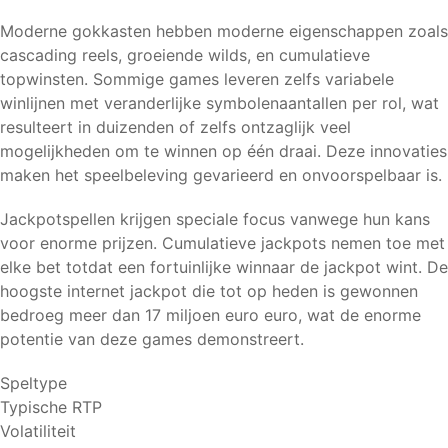
Moderne gokkasten hebben moderne eigenschappen zoals
cascading reels, groeiende wilds, en cumulatieve
topwinsten. Sommige games leveren zelfs variabele
winlijnen met veranderlijke symbolenaantallen per rol, wat
resulteert in duizenden of zelfs ontzaglijk veel
mogelijkheden om te winnen op één draai. Deze innovaties
maken het speelbeleving gevarieerd en onvoorspelbaar is.
Jackpotspellen krijgen speciale focus vanwege hun kans
voor enorme prijzen. Cumulatieve jackpots nemen toe met
elke bet totdat een fortuinlijke winnaar de jackpot wint. De
hoogste internet jackpot die tot op heden is gewonnen
bedroeg meer dan 17 miljoen euro euro, wat de enorme
potentie van deze games demonstreert.
Speltype
Typische RTP
Volatiliteit