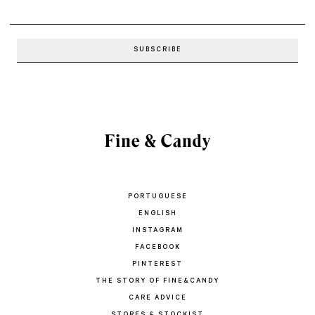
PORTUGUESE
ENGLISH
INSTAGRAM
FACEBOOK
PINTEREST
THE STORY OF FINE&CANDY
CARE ADVICE