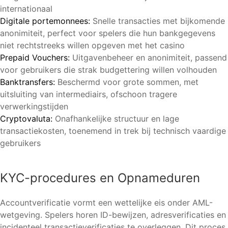
internationaal
Digitale portemonnees:
Snelle transacties met bijkomende
anonimiteit, perfect voor spelers die hun bankgegevens
niet rechtstreeks willen opgeven met het casino
Prepaid Vouchers:
Uitgavenbeheer en anonimiteit, passend
voor gebruikers die strak budgettering willen volhouden
Banktransfers:
Beschermd voor grote sommen, met
uitsluiting van intermediairs, ofschoon tragere
verwerkingstijden
Cryptovaluta:
Onafhankelijke structuur en lage
transactiekosten, toenemend in trek bij technisch vaardige
gebruikers
KYC-procedures en Opnameduren
Accountverificatie vormt een wettelijke eis onder AML-
wetgeving. Spelers horen ID-bewijzen, adresverificaties en
incidenteel transactieverificaties te overleggen. Dit proces