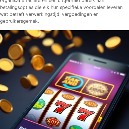
organisatie faciliteren een uitgebreid bereik aan
betalingsopties die elk hun specifieke voordelen leveren
wat betreft verwerkingstijd, vergoedingen en
gebruikersgemak.