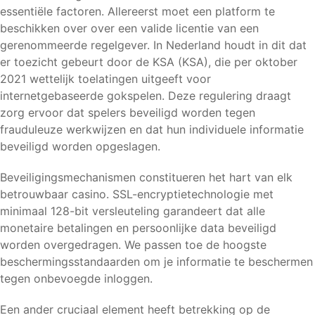
essentiële factoren. Allereerst moet een platform te
beschikken over over een valide licentie van een
gerenommeerde regelgever. In Nederland houdt in dit dat
er toezicht gebeurt door de KSA (KSA), die per oktober
2021 wettelijk toelatingen uitgeeft voor
internetgebaseerde gokspelen. Deze regulering draagt
zorg ervoor dat spelers beveiligd worden tegen
frauduleuze werkwijzen en dat hun individuele informatie
beveiligd worden opgeslagen.
Beveiligingsmechanismen constitueren het hart van elk
betrouwbaar casino. SSL-encryptietechnologie met
minimaal 128-bit versleuteling garandeert dat alle
monetaire betalingen en persoonlijke data beveiligd
worden overgedragen. We passen toe de hoogste
beschermingsstandaarden om je informatie te beschermen
tegen onbevoegde inloggen.
Een ander cruciaal element heeft betrekking op de