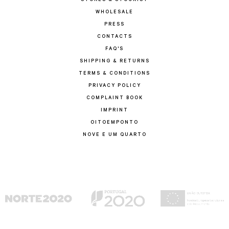
STORES & STOCKIST
WHOLESALE
PRESS
CONTACTS
FAQ'S
SHIPPING & RETURNS
TERMS & CONDITIONS
PRIVACY POLICY
COMPLAINT BOOK
IMPRINT
OITOEMPONTO
NOVE E UM QUARTO