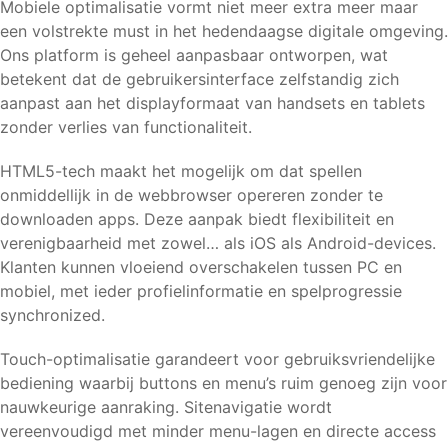
Mobiele optimalisatie vormt niet meer extra meer maar
een volstrekte must in het hedendaagse digitale omgeving.
Ons platform is geheel aanpasbaar ontworpen, wat
betekent dat de gebruikersinterface zelfstandig zich
aanpast aan het displayformaat van handsets en tablets
zonder verlies van functionaliteit.
HTML5-tech maakt het mogelijk om dat spellen
onmiddellijk in de webbrowser opereren zonder te
downloaden apps. Deze aanpak biedt flexibiliteit en
verenigbaarheid met zowel… als iOS als Android-devices.
Klanten kunnen vloeiend overschakelen tussen PC en
mobiel, met ieder profielinformatie en spelprogressie
synchronized.
Touch-optimalisatie garandeert voor gebruiksvriendelijke
bediening waarbij buttons en menu’s ruim genoeg zijn voor
nauwkeurige aanraking. Sitenavigatie wordt
vereenvoudigd met minder menu-lagen en directe access