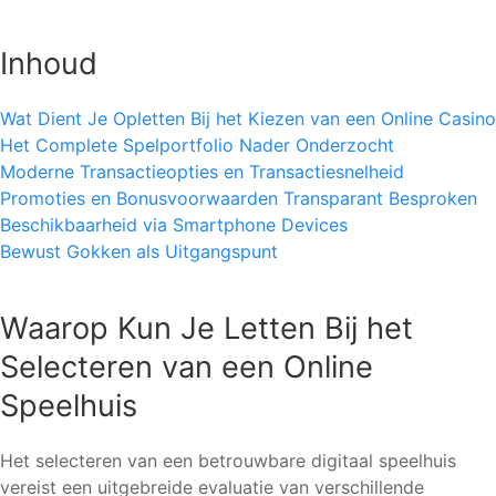
Inhoud
Wat Dient Je Opletten Bij het Kiezen van een Online Casino
Het Complete Spelportfolio Nader Onderzocht
Moderne Transactieopties en Transactiesnelheid
Promoties en Bonusvoorwaarden Transparant Besproken
Beschikbaarheid via Smartphone Devices
Bewust Gokken als Uitgangspunt
Waarop Kun Je Letten Bij het
Selecteren van een Online
Speelhuis
Het selecteren van een betrouwbare digitaal speelhuis
vereist een uitgebreide evaluatie van verschillende