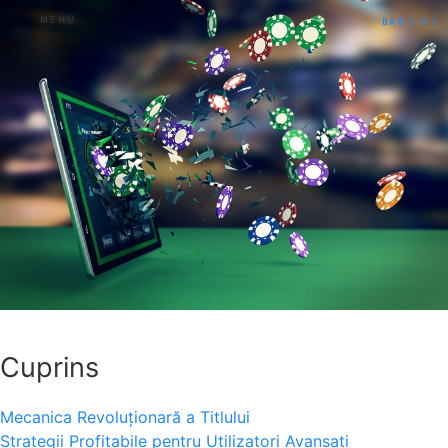
MENU
BAG
( 0 )
Cuprins
Mecanica Revoluționară a Titlului
Strategii Profitabile pentru Utilizatori Avansați