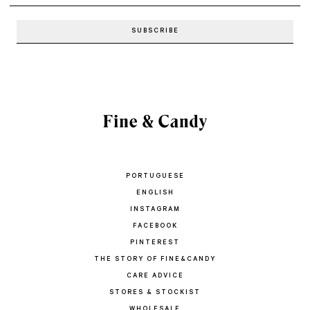
PORTUGUESE
ENGLISH
INSTAGRAM
FACEBOOK
PINTEREST
THE STORY OF FINE&CANDY
CARE ADVICE
STORES & STOCKIST
WHOLESALE