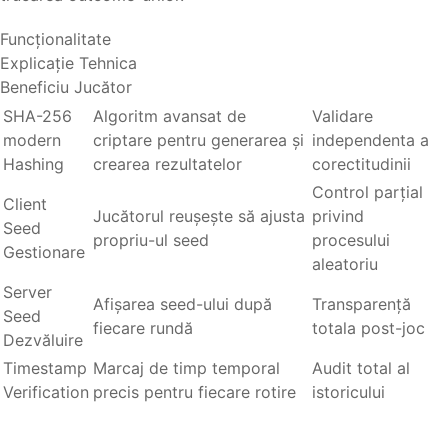
Funcționalitate
Explicație Tehnica
Beneficiu Jucător
SHA-256
Algoritm avansat de
Validare
modern
criptare pentru generarea și
independenta a
Hashing
crearea rezultatelor
corectitudinii
Control parțial
Client
Jucătorul reușește să ajusta
privind
Seed
propriu-ul seed
procesului
Gestionare
aleatoriu
Server
Afișarea seed-ului după
Transparență
Seed
fiecare rundă
totala post-joc
Dezvăluire
Timestamp
Marcaj de timp temporal
Audit total al
Verification
precis pentru fiecare rotire
istoricului