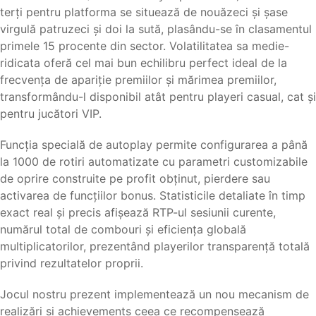
terți pentru platforma se situează de nouăzeci și șase
virgulă patruzeci și doi la sută, plasându-se în clasamentul
primele 15 procente din sector. Volatilitatea sa medie-
ridicata oferă cel mai bun echilibru perfect ideal de la
frecvența de apariție premiilor și mărimea premiilor,
transformându-l disponibil atât pentru playeri casual, cat și
pentru jucători VIP.
Funcția specială de autoplay permite configurarea a până
la 1000 de rotiri automatizate cu parametri customizabile
de oprire construite pe profit obținut, pierdere sau
activarea de funcțiilor bonus. Statisticile detaliate în timp
exact real și precis afișează RTP-ul sesiunii curente,
numărul total de combouri și eficiența globală
multiplicatorilor, prezentând playerilor transparență totală
privind rezultatelor proprii.
Jocul nostru prezent implementează un nou mecanism de
realizări și achievements ceea ce recompensează