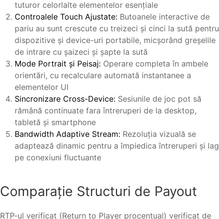
tuturor celorlalte elementelor esențiale
Controalele Touch Ajustate:
Butoanele interactive de
pariu au sunt crescute cu treizeci și cinci la sută pentru
dispozitive și device-uri portabile, micșorând greșelile
de intrare cu șaizeci și șapte la sută
Mode Portrait și Peisaj:
Operare completa în ambele
orientări, cu recalculare automată instantanee a
elementelor UI
Sincronizare Cross-Device:
Sesiunile de joc pot să
rămână continuate fara întreruperi de la desktop,
tabletă și smartphone
Bandwidth Adaptive Stream:
Rezoluția vizuală se
adaptează dinamic pentru a împiedica întreruperi și lag
pe conexiuni fluctuante
Comparație Structuri de Payout
RTP-ul verificat (Return to Player procentual) verificat de