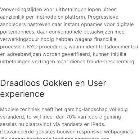
Verwerkingstijden voor uitbetalingen lopen uiteen
aanzienlijk per methode en platform. Progressieve
aanbieders nastreven naar instant opnames voor digitale
portemonnees, daar conventionele betaalwijzen meer
verwerkingsduur nodig hebben wegens financiële
processen. KYC-procedures, waarin identiteitsdocumenten
en adresbewijzen worden geverifieerd, kunnen initiële
uitbetalingen vertragen maar dienen fraude-bescherming.
Draadloos Gokken en User
experience
Mobiele techniek heeft het gaming-landschap volledig
veranderd, terwijl meer dan 70% van iedere gaming-
sessies nu plaatsvindt via handsets en iPads.
Geavanceerde goksites bouwen responsive webpagina’s