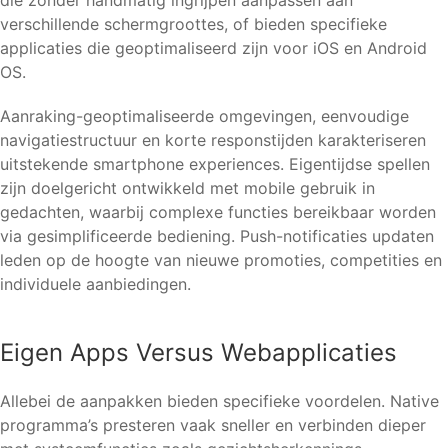
die zonder handmatig ingrijpen aanpassen aan
verschillende schermgroottes, of bieden specifieke
applicaties die geoptimaliseerd zijn voor iOS en Android
OS.
Aanraking-geoptimaliseerde omgevingen, eenvoudige
navigatiestructuur en korte responstijden karakteriseren
uitstekende smartphone experiences. Eigentijdse spellen
zijn doelgericht ontwikkeld met mobile gebruik in
gedachten, waarbij complexe functies bereikbaar worden
via gesimplificeerde bediening. Push-notificaties updaten
leden op de hoogte van nieuwe promoties, competities en
individuele aanbiedingen.
Eigen Apps Versus Webapplicaties
Allebei de aanpakken bieden specifieke voordelen. Native
programma’s presteren vaak sneller en verbinden dieper