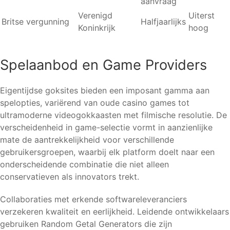
aanvraag
Verenigd
Uiterst
Britse vergunning
Halfjaarlijks
Koninkrijk
hoog
Spelaanbod en Game Providers
Eigentijdse goksites bieden een imposant gamma aan
spelopties, variërend van oude casino games tot
ultramoderne videogokkaasten met filmische resolutie. De
verscheidenheid in game-selectie vormt in aanzienlijke
mate de aantrekkelijkheid voor verschillende
gebruikersgroepen, waarbij elk platform doelt naar een
onderscheidende combinatie die niet alleen
conservatieven als innovators trekt.
Collaboraties met erkende softwareleveranciers
verzekeren kwaliteit en eerlijkheid. Leidende ontwikkelaars
gebruiken Random Getal Generators die zijn