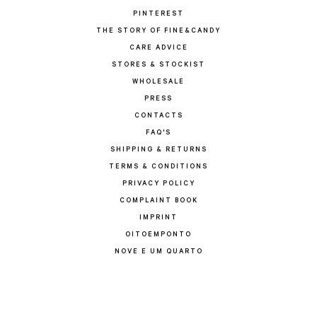
PINTEREST
THE STORY OF FINE&CANDY
CARE ADVICE
STORES & STOCKIST
WHOLESALE
PRESS
CONTACTS
FAQ'S
SHIPPING & RETURNS
TERMS & CONDITIONS
PRIVACY POLICY
COMPLAINT BOOK
IMPRINT
OITOEMPONTO
NOVE E UM QUARTO