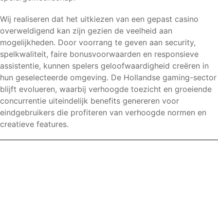
Wij realiseren dat het uitkiezen van een gepast casino
overweldigend kan zijn gezien de veelheid aan
mogelijkheden. Door voorrang te geven aan security,
spelkwaliteit, faire bonusvoorwaarden en responsieve
assistentie, kunnen spelers geloofwaardigheid creëren in
hun geselecteerde omgeving. De Hollandse gaming-sector
blijft evolueren, waarbij verhoogde toezicht en groeiende
concurrentie uiteindelijk benefits genereren voor
eindgebruikers die profiteren van verhoogde normen en
creatieve features.