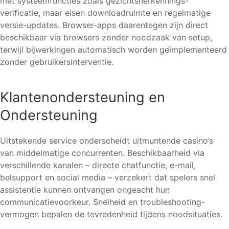
met systeemfuncties zoals gezichtsherkennings-
verificatie, maar eisen downloadruimte en regelmatige
versie-updates. Browser-apps daarentegen zijn direct
beschikbaar via browsers zonder noodzaak van setup,
terwijl bijwerkingen automatisch worden geïmplementeerd
zonder gebruikersinterventie.
Klantenondersteuning en
Ondersteuning
Uitstekende service onderscheidt uitmuntende casino’s
van middelmatige concurrenten. Beschikbaarheid via
verschillende kanalen – directe chatfunctie, e-mail,
belsupport en social media – verzekert dat spelers snel
assistentie kunnen ontvangen ongeacht hun
communicatievoorkeur. Snelheid en troubleshooting-
vermogen bepalen de tevredenheid tijdens noodsituaties.