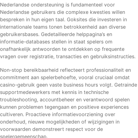
Nederlandse ondersteuning is fundamenteel voor
Nederlandse gebruikers die complexe kwesties willen
bespreken in hun eigen taal. Goksites die investeren in
internationale teams tonen betrokkenheid aan diverse
gebruikersbases. Gedetailleerde helppagina’s en
informatie-databases stellen in staat spelers om
onafhankelijk antwoorden te ontdekken op frequente
vragen over registratie, transacties en gebruiksinstructies.
Non-stop bereikbaarheid reflecteert professionaliteit en
commitment aan spelerbehoefte, vooral cruciaal omdat
casino-gebruik geen vaste business hours volgt. Getrainde
supportmedewerkers met kennis in technische
troubleshooting, accountbeheer en verantwoord spelen
kunnen problemen tegengaan en positieve experiences
cultiveren. Proactieve informatievoorziening over
onderhoud, nieuwe mogelijkheden of wijzigingen in
voorwaarden demonstreert respect voor de
spelergemeenschap.