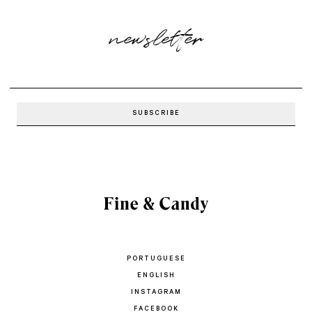
newsletter
PORTUGUESE
ENGLISH
INSTAGRAM
FACEBOOK