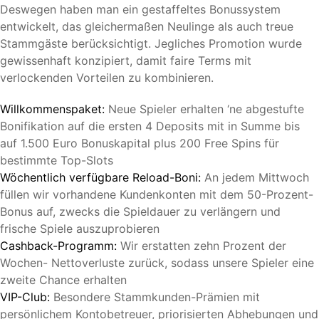
Deswegen haben man ein gestaffeltes Bonussystem
entwickelt, das gleichermaßen Neulinge als auch treue
Stammgäste berücksichtigt. Jegliches Promotion wurde
gewissenhaft konzipiert, damit faire Terms mit
verlockenden Vorteilen zu kombinieren.
Willkommenspaket:
Neue Spieler erhalten ‘ne abgestufte
Bonifikation auf die ersten 4 Deposits mit in Summe bis
auf 1.500 Euro Bonuskapital plus 200 Free Spins für
bestimmte Top-Slots
Wöchentlich verfügbare Reload-Boni:
An jedem Mittwoch
füllen wir vorhandene Kundenkonten mit dem 50-Prozent-
Bonus auf, zwecks die Spieldauer zu verlängern und
frische Spiele auszuprobieren
Cashback-Programm:
Wir erstatten zehn Prozent der
Wochen- Nettoverluste zurück, sodass unsere Spieler eine
zweite Chance erhalten
VIP-Club:
Besondere Stammkunden-Prämien mit
persönlichem Kontobetreuer, priorisierten Abhebungen und