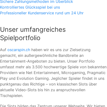
Sichere Zahlungsmethoden im Überblick
Kontrolliertes Glücksspiel bei uns
Professioneller Kundenservice rund um 24 Uhr
Unser umfangreiches
Spielportfolio
Auf
oscarspin.ch
haben wir es uns zur Zielsetzung
gemacht, ein außergewöhnliche Bandbreite an
Entertainment-Angeboten zu bieten. Unser Portfolio
umfasst mehr als 3.500 hochwertige Spiele von bekannten
Providern wie Net Entertainment, Microgaming, Pragmatic
Play und Evolution Gaming. Jeglicher Spieler findet in uns
punktgenau das Richtige – von klassischen Slots über
aktuelle Video-Slots bis hin zu anspruchsvollen
Tischspielen.
Die Slots bilden das Zentrum unserer Webseite. Wir bieten