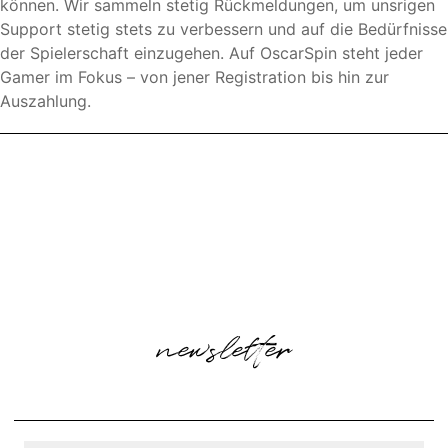
können. Wir sammeln stetig Rückmeldungen, um unsrigen
Support stetig stets zu verbessern und auf die Bedürfnisse
der Spielerschaft einzugehen. Auf OscarSpin steht jeder
Gamer im Fokus – von jener Registration bis hin zur
Auszahlung.
newsletter