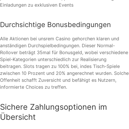
Einladungen zu exklusiven Events
Durchsichtige Bonusbedingungen
Alle Aktionen bei unsrem Casino gehorchen klaren und
anständigen Durchspielbedingungen. Dieser Normal-
Rollover beträgt 35mal für Bonusgeld, wobei verschiedene
Spiel-Kategorien unterschiedlich zur Realisierung
beitragen. Slots tragen zu 100% bei, indes Tisch-Spiele
zwischen 10 Prozent und 20% angerechnet wurden. Solche
Offenheit schafft Zuversicht und befähigt es Nutzern,
informierte Choices zu treffen.
Sichere Zahlungsoptionen im
Übersicht