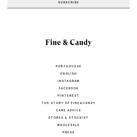
PORTUGUESE
ENGLISH
INSTAGRAM
FACEBOOK
PINTEREST
THE STORY OF FINE&CANDY
CARE ADVICE
STORES & STOCKIST
WHOLESALE
PRESS