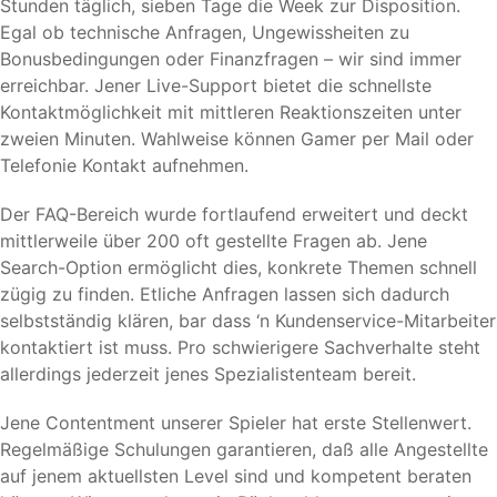
Stunden täglich, sieben Tage die Week zur Disposition.
Egal ob technische Anfragen, Ungewissheiten zu
Bonusbedingungen oder Finanzfragen – wir sind immer
erreichbar. Jener Live-Support bietet die schnellste
Kontaktmöglichkeit mit mittleren Reaktionszeiten unter
zweien Minuten. Wahlweise können Gamer per Mail oder
Telefonie Kontakt aufnehmen.
Der FAQ-Bereich wurde fortlaufend erweitert und deckt
mittlerweile über 200 oft gestellte Fragen ab. Jene
Search-Option ermöglicht dies, konkrete Themen schnell
zügig zu finden. Etliche Anfragen lassen sich dadurch
selbstständig klären, bar dass ‘n Kundenservice-Mitarbeiter
kontaktiert ist muss. Pro schwierigere Sachverhalte steht
allerdings jederzeit jenes Spezialistenteam bereit.
Jene Contentment unserer Spieler hat erste Stellenwert.
Regelmäßige Schulungen garantieren, daß alle Angestellte
auf jenem aktuellsten Level sind und kompetent beraten