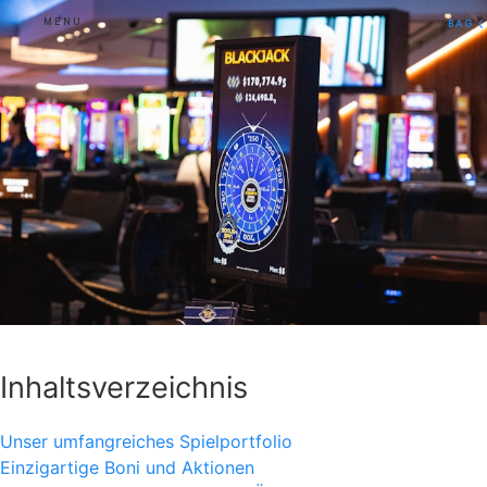
MENU
BAG
(
Inhaltsverzeichnis
Unser umfangreiches Spielportfolio
Einzigartige Boni und Aktionen