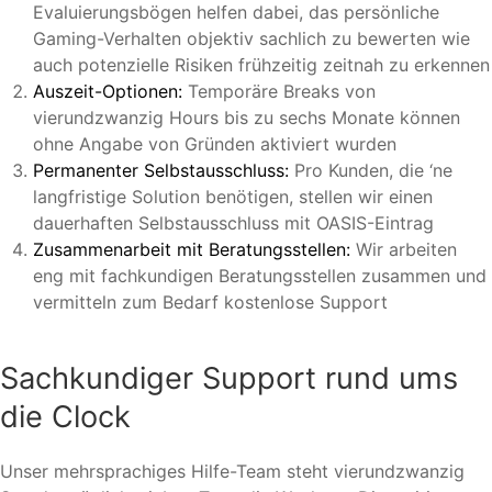
Evaluierungsbögen helfen dabei, das persönliche
Gaming-Verhalten objektiv sachlich zu bewerten wie
auch potenzielle Risiken frühzeitig zeitnah zu erkennen
Auszeit-Optionen:
Temporäre Breaks von
vierundzwanzig Hours bis zu sechs Monate können
ohne Angabe von Gründen aktiviert wurden
Permanenter Selbstausschluss:
Pro Kunden, die ‘ne
langfristige Solution benötigen, stellen wir einen
dauerhaften Selbstausschluss mit OASIS-Eintrag
Zusammenarbeit mit Beratungsstellen:
Wir arbeiten
eng mit fachkundigen Beratungsstellen zusammen und
vermitteln zum Bedarf kostenlose Support
Sachkundiger Support rund ums
die Clock
Unser mehrsprachiges Hilfe-Team steht vierundzwanzig