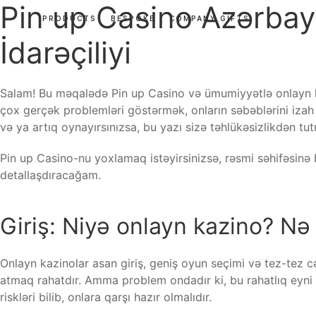
Pin up Casino Azərbay
PRODUCTS
BESPOKE
COMPANY GIFTS
İdarəçiliyi
Salam! Bu məqalədə Pin up Casino və ümumiyyətlə onlayn 
çox gerçək problemləri göstərmək, onların səbəblərini izah
və ya artıq oynayırsınızsa, bu yazı sizə təhlükəsizlikdən tu
Pin up Casino-nu yoxlamaq istəyirsinizsə, rəsmi səhifəsinə 
detallaşdıracağam.
Giriş: Niyə onlayn kazino? Nə
Onlayn kazinolar asan giriş, geniş oyun seçimi və tez-tez cə
atmaq rahatdır. Amma problem ondadır ki, bu rahatlıq eyni zam
riskləri bilib, onlara qarşı hazır olmalıdır.