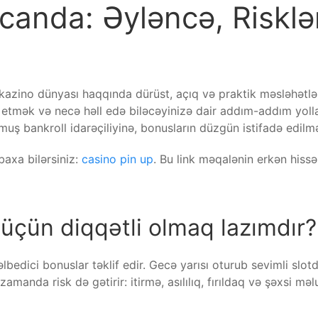
canda: Əyləncə, Risklə
kazino dünyası haqqında dürüst, açıq və praktik məsləhət
 etmək və necə həll edə biləcəyinizə dair addım-addım yolla
tmuş bankroll idarəçiliyinə, bonusların düzgün istifadə edil
baxa bilərsiniz:
casino pin up
. Bu link məqalənin erkən his
 üçün diqqətli olmaq lazımdır?
lbedici bonuslar təklif edir. Gecə yarısı oturub sevimli slo
anda risk də gətirir: itirmə, asılılıq, fırıldaq və şəxsi məl