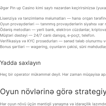
Əgər Pin up Casino kimi saytı nəzərdən keçirirsinizsə (yuxarı
Lisenziya və tənzimləmə məlumatları — hansı orqan tərəfin
Oyun provayderləri — tanınmış provayderlərin siyahısı var 
Ödəniş metodları — yerli bank, elektron cüzdanlar, kriptova
Müştəri dəstəyi — 24/7 canlı danışıq, e-poçt, telefon.
Verifikasiya və KYC prosedurları — sənəd tələb olunurmu və
Bonus şərtləri — wagering, oyunların çəkisi, süni məhdudl
Yadda saxlayın
Heç bir operator mükəmməl deyil. Hər zaman müqayisə aparın 
Oyun növlərinə görə strategiy
Hər oyun növü üçün məntiqli yanaşma və idarəçilik lazımdır