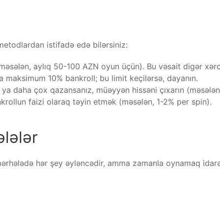
metodlardan istifadə edə bilərsiniz:
(məsələn, aylıq 50-100 AZN oyun üçün). Bu vəsait digər xərcl
da maksimum 10% bankroll; bu limit keçilərsə, dayanın.
ya daha çox qazansanız, müəyyən hissəni çıxarın (məsələn, 
krollun faizi olaraq təyin etmək (məsələn, 1-2% per spin).
ələlər
k mərhələdə hər şey əyləncədir, amma zamanla oynamaq idarəsi