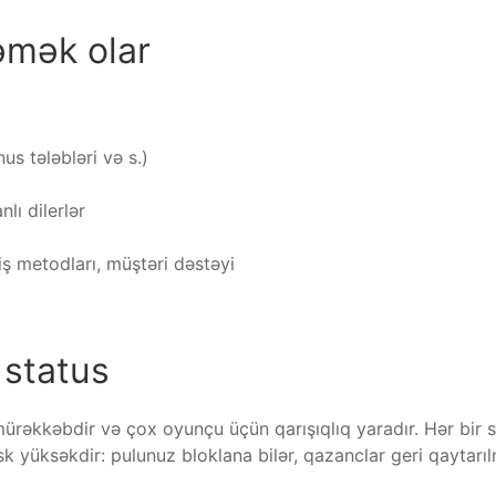
əmək olar
us tələbləri və s.)
lı dilerlər
ş metodları, müştəri dəstəyi
 status
rəkkəbdir və çox oyunçu üçün qarışıqlıq yaradır. Hər bir say
k yüksəkdir: pulunuz bloklana bilər, qazanclar geri qaytarılm