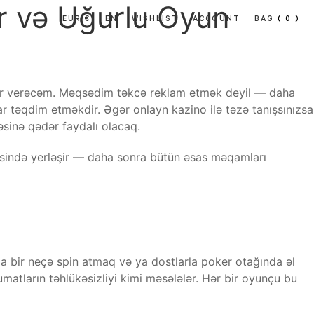
r və Uğurlu Oyun
EUR €
EN
WISHLIST
ACCOUNT
BAG
( 0 )
lər verəcəm. Məqsədim təkcə reklam etmək deyil — daha
r təqdim etməkdir. Əgər onlayn kazino ilə təzə tanışsınızsa
məsinə qədər faydalı olacaq.
səsində yerləşir — daha sonra bütün əsas məqamları
tda bir neçə spin atmaq və ya dostlarla poker otağında əl
umatların təhlükəsizliyi kimi məsələlər. Hər bir oyunçu bu