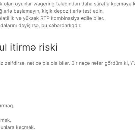
sək olan oyunlar wagering tələbindən daha sürətlə keçməyə 
ərlə başlamayın, kiçik depozitlərlə test edin.
latillik və yüksək RTP kombinasiya edilə bilər.
alarını dəyişirsə, bu xəbərdarlıqdır.
l itirmə riski
z zəifdirsə, nəticə pis ola bilər. Bir neçə nəfər gördüm ki,
dırmaq.
tmək.
oyunlara keçmək.