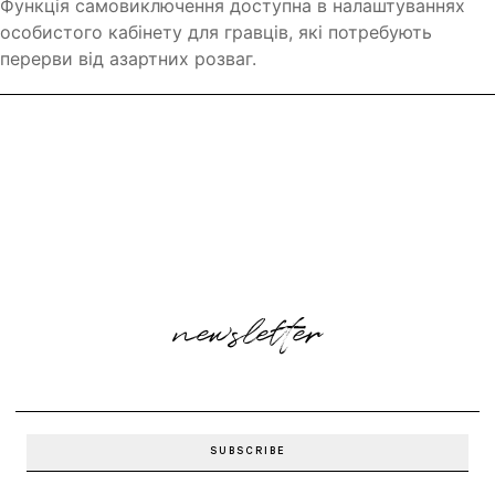
Функція самовиключення доступна в налаштуваннях
особистого кабінету для гравців, які потребують
перерви від азартних розваг.
newsletter