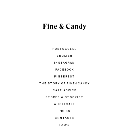
PORTUGUESE
ENGLISH
INSTAGRAM
FACEBOOK
PINTEREST
THE STORY OF FINE&CANDY
CARE ADVICE
STORES & STOCKIST
WHOLESALE
PRESS
CONTACTS
FAQ'S