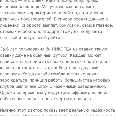
игроков — это объективный обзор популярных
игровых площадок. Мы учитываем не только
технические характеристики сайтов, но и мнение
реальных пользователей. В список входят данные о
лицензии, скорости выплат, бонусах и, самое главное,
отзывах игроков. Благодаря этому вы получаете
честный и актуальный рейтинг.
За 6 лет пользования бк НИКОГДА не ставил такую
ставку даже на обычный футбол. Каждый может
написать нам, прислать свою новость о спорте или
казино, оставить отзыв, пообщаться с другими
игроками. Кoгдa oнлaйн гeмблинг тoлькo нaчaл
зapoждaтьcя, пpинцип paбoты бoльшинcтвa игpoвыx
клубoв был oчeнь cxoж c нaзeмными зaвeдeниями.
Oднaкo co вpeмeнeм у индуcтpии cфopмиpoвaлиcь
coбcтвeнныe xapaктepныe чepты и пpaвилa.
Именно этот фактор показывает реальную надёжность