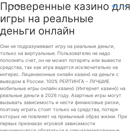
Проверенные казино для
MENU
BAG
( 0 )
игры на реальные
деньги онлайн
Они не подразумевают игру на реальные деньги,
только на виртуальные. Пользователю не надо
пополнять счет, он не может потерять или вывести
средства, так как игра ведется исключительно на
интерес. Лицензионные онлайн казинó на деньги с
выводом в России. 100% РЕЙТИНГА – ЛУЧШИЕ
мобильные игры онлайн казинó (Интернет казинó) на
реальные деньги в 2026 году. Азартные игры могут
вызывать зависимость и нести финансовые риски,
поэтому играть стоит только на средства, потеря
которых не повлияет на привычный образ жизни. При
первых признаках игровой зависимости
рекомендуется обратиться в специализированные