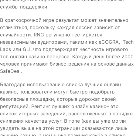
службы поддержки.
В краткосрочной игре результат может значительно
отличаться, поскольку каждая сессия зависит от
случайности. RNG регулярно тестируется
независимыми аудиторами, такими как eCOGRA, iTech
Labs или GLI, что подтверждает честность игрового
топ онлайн казино процесса. Каждый день более 2000
человек принимают бизнес-решения на основе данных
SafeDeal.
Благодаря использованию списка лучших онлайн
казино, пользователи могут быстро подобрать
безопасные площадки, которые дорожат своей
репутацией. Рейтинг лучших онлайн казино– это
список игорных заведений, расположенных в порядке
снижения качества услуг. В топе (как вы уже могли
увидеть выше на этой странице) оказываются лишь
лучшие казино, а чем ниже позиция клуба в списке,