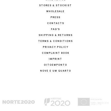
STORES & STOCKIST
WHOLESALE
PRESS
CONTACTS
FAQ'S
SHIPPING & RETURNS
TERMS & CONDITIONS
PRIVACY POLICY
COMPLAINT BOOK
IMPRINT
OITOEMPONTO
NOVE E UM QUARTO