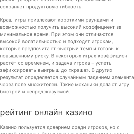
сохраняет продуктовую гибкость.
Краш-игры привлекают короткими раундами и
возможностью получить высокий коэффициент за
минимальное время. При этом они отличаются
высокой волатильностью и подходят игрокам,
которые предпочитают быстрый темп и готовы к
повышенному риску. В некоторых играх коэффициент
растёт со временем, и задача игрока – успеть
зафиксировать выигрыш до «краша». В других
результат определяется случайным падением элемента
через поле множителей. Такие механики делают игру
быстрой и непредсказуемой.
рейтинг онлайн казино
Казино пользуется доверием среди игроков, но с